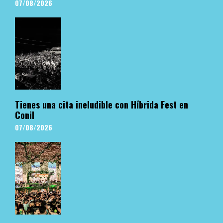
07/08/2026
Tienes una cita ineludible con Híbrida Fest en
Conil
07/08/2026