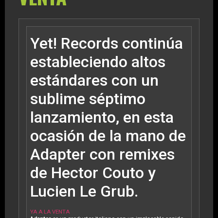
Yet! Records continúa
estableciendo altos
estándares con un
sublime séptimo
lanzamiento, en esta
ocasión de la mano de
Adapter con remixes
de Hector Couto y
Lucien Le Grub.
YA A LA VENTA