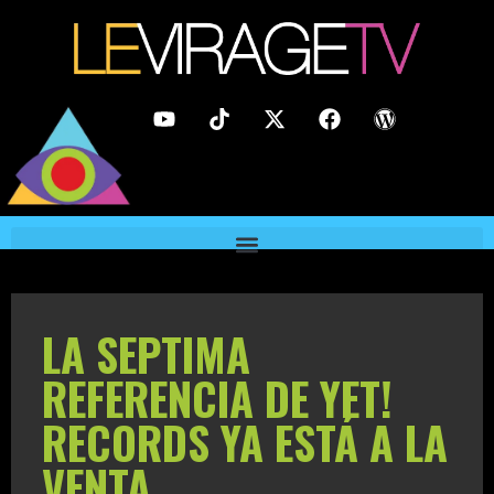
LA SEPTIMA
REFERENCIA DE YET!
RECORDS YA ESTÁ A LA
VENTA