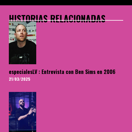
HISTORIAS RELACIONADAS
especialesLV : Entrevista con Ben Sims en 2006
21/03/2025