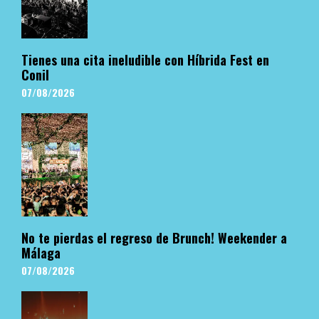
Tienes una cita ineludible con Híbrida Fest en
Conil
07/08/2026
No te pierdas el regreso de Brunch! Weekender a
Málaga
07/08/2026