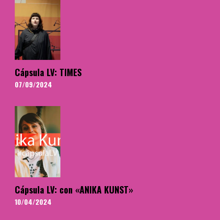
Cápsula LV: TIMES
07/09/2024
Cápsula LV: con «ANIKA KUNST»
10/04/2024