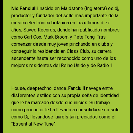
Nic Fanciulli
, nacido en Maidstone (Inglaterra) es dj,
productor y fundador del sello más importante de la
música electrónica británica en los últimos diez
años, Saved Records, donde han publicado nombres
como Carl Cox, Mark Broom y Pete Tong. Tras
comenzar desde muy joven pinchando en clubs y
conseguir la residencia en Class Club, su carrera
ascendente hasta ser reconocido como uno de los
mejores residentes del Reino Unido y de Radio 1.
House, deeptechno, dance..Fanciulli navega entre
disferentes estilos con su propia seña de identidad
que le ha marcado desde sus inicios. Su trabajo
como productor le ha llevado a consolidarse no solo
como Dj, llevándose laurels tan preciados como el
“Essential New Tune”.