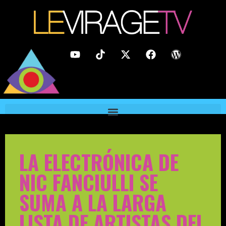
LA ELECTRÓNICA DE
NIC FANCIULLI SE
SUMA A LA LARGA
LISTA DE ARTISTAS DEL