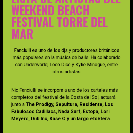
WEEKEND BEACH
FESTIVAL TORRE DEL
MAR
Fanciulli es uno de los djs y productores británicos
más populares en la música de baile. Ha colaborado
con Underworld, Loco Dice y Kylie Minogue, entre
otros artistas
Nic Fanciulli se incorpora a uno de los carteles más
completos del festival de la Costa del Sol, actuará
junto a
The Prodigy, Sepultura, Residente, Los
Fabulosos Cadillacs, Nada Surf, Estopa, Lori
Meyers, Dub Inc, Kase O y un largo etcétera.