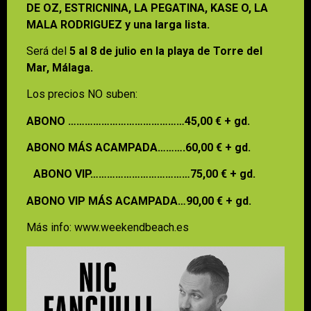
DE OZ, ESTRICNINA, LA PEGATINA, KASE O, LA
MALA RODRIGUEZ y una larga lista.
Será del
5 al 8 de julio en la playa de Torre del
Mar, Málaga.
Los precios NO suben:
ABONO ……………………………………45,00 € + gd.
ABONO MÁS ACAMPADA……….60,00 € + gd.
ABONO VIP………………………………75,00 € + gd.
ABONO VIP MÁS ACAMPADA…90,00 € + gd.
Más info: www.weekendbeach.es