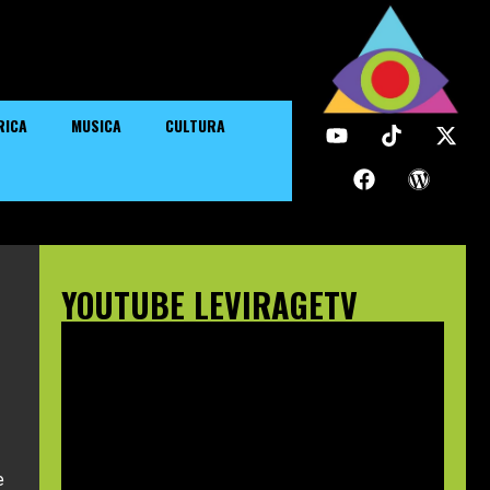
RICA
MUSICA
CULTURA
YOUTUBE LEVIRAGETV
e