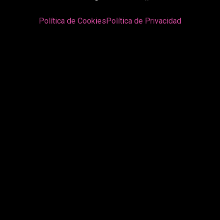
Política de Cookies
Política de Privacidad