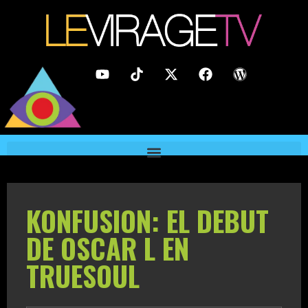
KONFUSION: EL DEBUT
DE OSCAR L EN
TRUESOUL