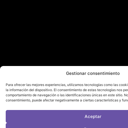
Gestionar consentimiento
Para ofrecer las mejores experiencias, utilizamos tecnologías como las cook
la información del dispositivo. El consentimiento de estas tecnologías nos pe
comportamiento de navegación o las identificaciones únicas en este sitio. No 
consentimiento, puede afectar negativamente a ciertas características y fun
Aceptar