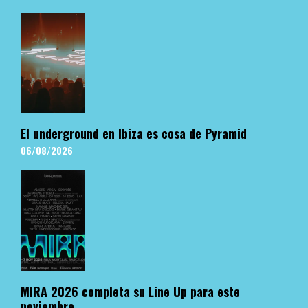
El underground en Ibiza es cosa de Pyramid
06/08/2026
MIRA 2026 completa su Line Up para este
noviembre.