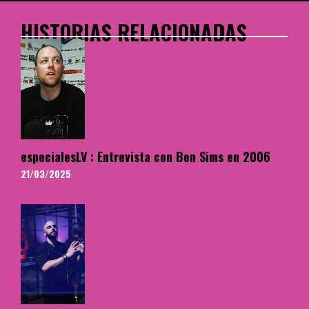
HISTORIAS RELACIONADAS
especialesLV : Entrevista con Ben Sims en 2006
21/03/2025