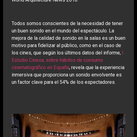
Todos somos conscientes de la necesidad de tener
un buen sonido en el mundo del espectáculo. La
mejora de la calidad de sonido en la salas es un buen
motivo para fidelizar al público, como en el caso de
los cines, que según los últimos datos del informe,
I
Estudio Cinesa, sobre hábitos de consumo
cinematográfico en España
, revela que la experiencia
inmersiva que proporciona un sonido envolvente es
un factor clave para el 54% de los espectadores.