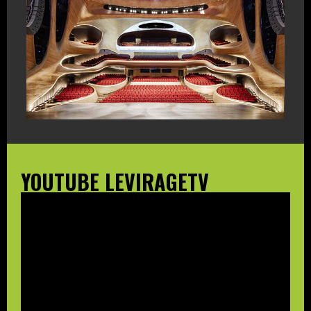
YOUTUBE LEVIRAGETV