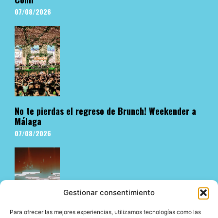
07/08/2026
No te pierdas el regreso de Brunch! Weekender a
Málaga
07/08/2026
Gestionar consentimiento
Para ofrecer las mejores experiencias, utilizamos tecnologías como las