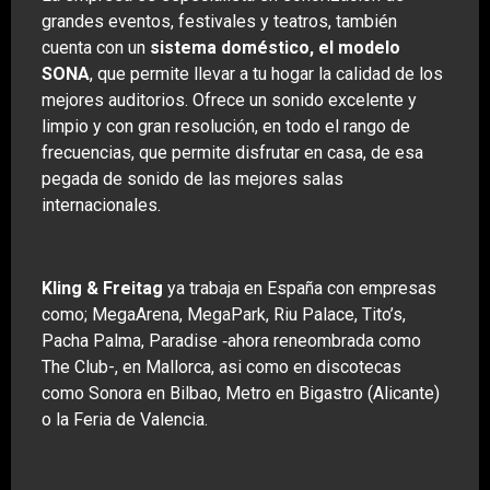
grandes eventos, festivales y teatros, también
cuenta con un
sistema doméstico,
el modelo
SONA
, que permite llevar a tu hogar la calidad de los
mejores auditorios. Ofrece un sonido excelente y
limpio y con gran resolución, en todo el rango de
frecuencias, que permite disfrutar en casa, de esa
pegada de sonido de las mejores salas
internacionales.
Kling & Freitag
ya trabaja en España con empresas
como; MegaArena, MegaPark, Riu Palace, Tito’s,
Pacha Palma, Paradise ‑ahora reneombrada como
The Club-, en Mallorca, asi como en discotecas
como Sonora en Bilbao, Metro en Bigastro (Alicante)
o la Feria de Valencia.