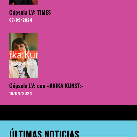
Cápsula LV: TIMES
07/09/2024
Cápsula LV: con «ANIKA KUNST»
10/04/2024
ÚLTIMAS NOTICIAS