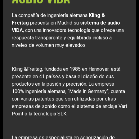
La compañía de ingeniería alemana
Kling &
Freitag
presenta en Madrid su
sistema de audio
VIDA
, con una innovadora tecnología que ofrece una
respuesta transparente y equilibrada incluso a
niveles de volumen muy elevados.
Kling &Freitag, fundada en 1985 en Hannover, está
presente en 41 países y basa el diseño de sus
productos en la pasión y precisión. La empresa
100% ingeniería alemana, “Made in Germany”, cuenta
con varias patentes que son utilizadas por otras
empresas de sonido como el sistema de anclaje Vari
Point o la tecnología SLK.
La empresa es especialista en sonorización de