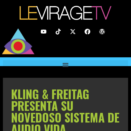
KLING & FREITAG
PRESENTA SU
NOVEDOSO SISTEMA DE
AUDIO VIDA