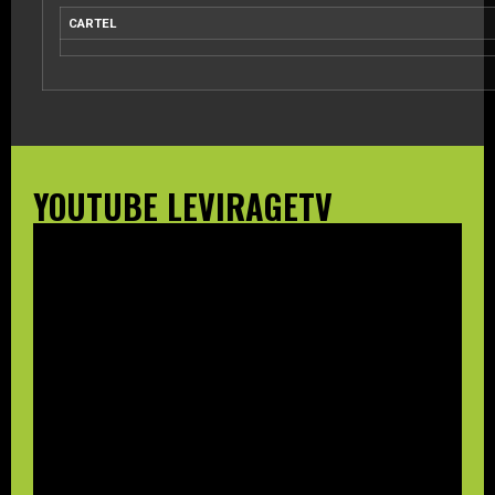
CARTEL
YOUTUBE LEVIRAGETV