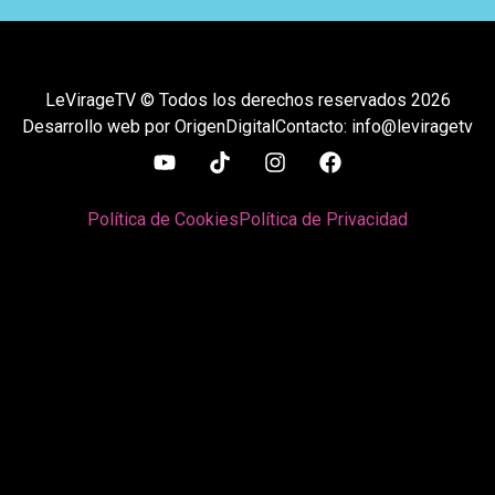
LeVirageTV © Todos los derechos reservados 2026
Desarrollo web por OrigenDigital
Contacto: info@leviragetv
Política de Cookies
Política de Privacidad