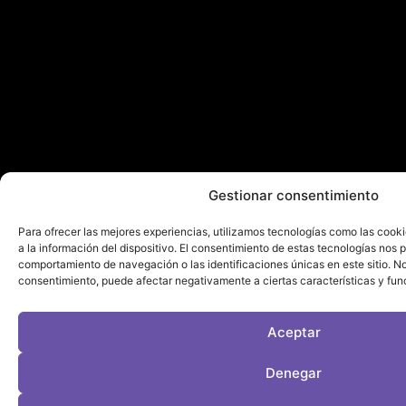
Gestionar consentimiento
Para ofrecer las mejores experiencias, utilizamos tecnologías como las cook
a la información del dispositivo. El consentimiento de estas tecnologías nos 
comportamiento de navegación o las identificaciones únicas en este sitio. No 
consentimiento, puede afectar negativamente a ciertas características y fun
Aceptar
Denegar