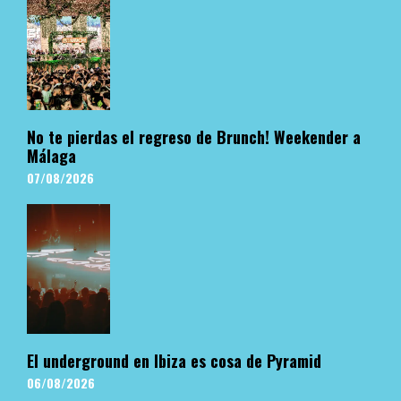
No te pierdas el regreso de Brunch! Weekender a
Málaga
07/08/2026
El underground en Ibiza es cosa de Pyramid
06/08/2026