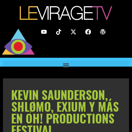
KEVIN SAUNDERSON,
SHLØMO, EXIUM Y MÁS
EN OH! PRODUCTIONS
FESTIVAL