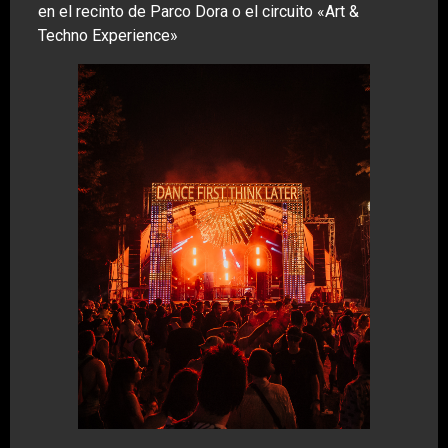
en el recinto de Parco Dora o el circuito «Art &
Techno Experience»