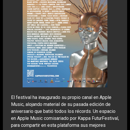
El festival ha inaugurado su propio canal en Apple
Music, alojando material de su pasada edición de
aniversario que batió todos los récords. Un espacio
en Apple Music comisariado por Kappa FuturFestival,
para compartir en esta plataforma sus mejores