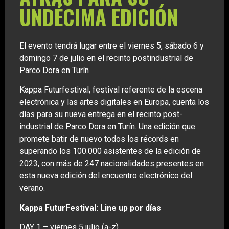
UNDÉCIMA EDICIÓN
El evento tendrá lugar entre el viernes 5, sábado 6 y
domingo 7 de julio en el recinto postindustrial de
Parco Dora en Turín
Kappa Futurfestival, festival referente de la escena
electrónica y las artes digitales en Europa, cuenta los
días para su nueva entrega en el recinto post-
industrial de Parco Dora en Turín. Una edición que
promete batir de nuevo todos los récords en
superando los 100.000 asistentes de la edición de
2023, con más de 247 nacionalidades presentes en
esta nueva edición del encuentro electrónico del
verano.
Kappa FuturFestival: Line up por días
DAY 1 – viernes 5 julio (a-z)