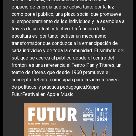
espacio de energía que se activa tanto por la luz
como por el público, una plaza social que promueve
el empoderamiento de los individuos y la asamblea a
través de un ritual colectivo. La función de la
escultura es, por tanto, activar un mecanismo
transformador que conduzca a la emancipación de
cada individuo y de toda la comunidad. El símbolo del
sol, que se acerca al público desde el centro del
frontón, es una referencia al Teatro Pan y Títeres, un
teatro de títeres que desde 1960 promueve el
concepto del arte como «pan para la vida» a través
de políticas, y práctica pedagógica.Kappa
FuturFestival en Apple Music