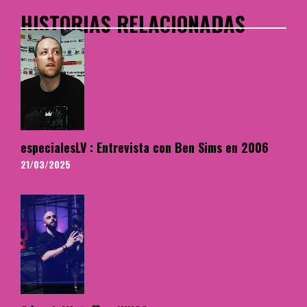
HISTORIAS RELACIONADAS
especialesLV : Entrevista con Ben Sims en 2006
21/03/2025