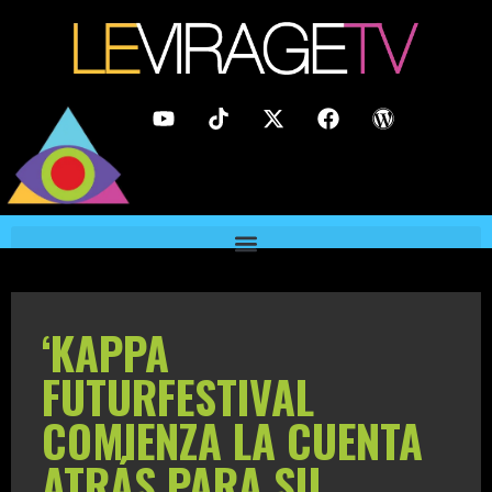
‘KAPPA
FUTURFESTIVAL
COMIENZA LA CUENTA
ATRÁS PARA SU