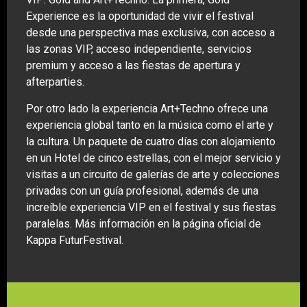
Experience es la oportunidad de vivir el festival
desde una perspectiva mas exclusiva, con acceso a
las zonas VIP, acceso independiente, servicios
premium y acceso a las fiestas de apertura y
afterparties.
Por otro lado la experiencia Art+Techno ofrece una
experiencia global tanto en la música como el arte y
la cultura. Un paquete de cuatro días con alojamiento
en un Hotel de cinco estrellas, con el mejor servicio y
visitas a un circuito de galerías de arte y colecciones
privadas con un guía profesional, además de una
increíble experiencia VIP en el festival y sus fiestas
paralelas. Más información en la página oficial de
Kappa FuturFestival.