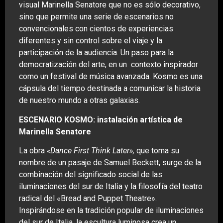
visual Marinella Senatore que no es sólo decorativo,
sino que permite una serie de escenarios no
convencionales con cientos de experiencias
diferentes y sin control sobre el viaje y la
participación de la audiencia. Un paso para la
democratización del arte, en un contexto inspirador
como un festival de música avanzada. Kosmo es una
cápsula del tiempo destinada a comunicar la historia
de nuestro mundo a otras galaxias.
ESCENARIO KOSMO: instalación artística de
Marinella Senatore
La obra
«Dance First Think Later»,
que toma su
nombre de un pasaje de Samuel Beckett, surge de la
combinación del significado social de las
iluminaciones del sur de Italia y la filosofía del teatro
radical del «Bread and Puppet Theatre».
Inspirándose en la tradición popular de iluminaciones
del sur de Italia, la escultura luminosa crea un