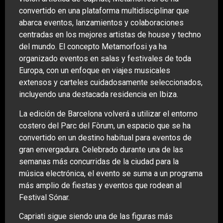
convertido en una plataforma multidisciplinar que
abarca eventos, lanzamientos y colaboraciones
centradas en los mejores artistas de house y techno
del mundo. El concepto Metamorfosi ya ha
organizado eventos en salas y festivales de toda
Europa, con un enfoque en viajes musicales
extensos y carteles cuidadosamente seleccionados,
incluyendo una destacada residencia en Ibiza.
La edición de Barcelona volverá a utilizar el entorno
costero del Parc del Fòrum, un espacio que se ha
convertido en un destino habitual para eventos de
gran envergadura. Celebrado durante una de las
semanas más concurridas de la ciudad para la
música electrónica, el evento se suma a un programa
más amplio de fiestas y eventos que rodean al
Festival Sónar.
Capriati sigue siendo una de las figuras más