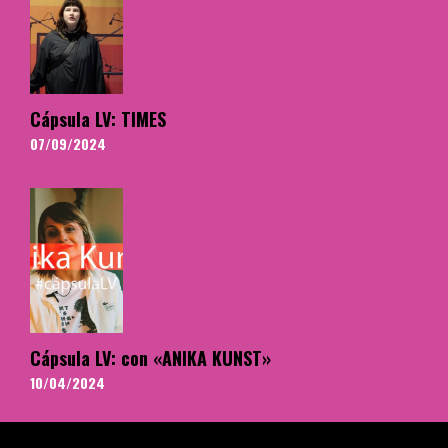
Cápsula LV: TIMES
07/09/2024
Cápsula LV: con «ANIKA KUNST»
10/04/2024