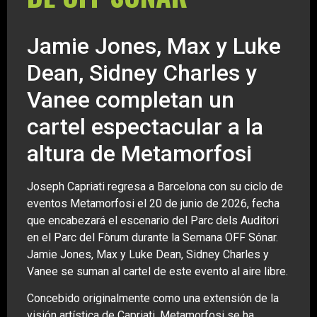
Jamie Jones, Max y Luke
Dean, Sidney Charles y
Vanee completan un
cartel espectacular a la
altura de Metamorfosi
Joseph Capriati regresa a Barcelona con su ciclo de
eventos Metamorfosi el 20 de junio de 2026, fecha
que encabezará el escenario del Parc dels Auditori
en el Parc del Fòrum durante la Semana OFF Sónar.
Jamie Jones, Max y Luke Dean, Sidney Charles y
Vanee se suman al cartel de este evento al aire libre.
Concebido originalmente como una extensión de la
visión artística de Capriati, Metamorfosi se ha