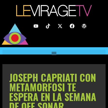
JOSEPH CAPRIATI CON
METAMORFOSI TE
ESPERA EN LA SEMANA
DE OFF SONAR