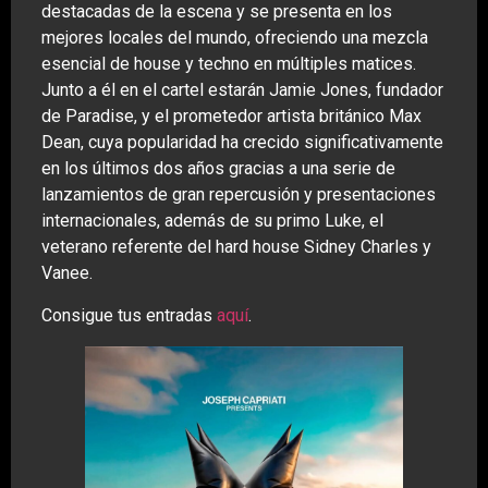
destacadas de la escena y se presenta en los
mejores locales del mundo, ofreciendo una mezcla
esencial de house y techno en múltiples matices.
Junto a él en el cartel estarán Jamie Jones, fundador
de Paradise, y el prometedor artista británico Max
Dean, cuya popularidad ha crecido significativamente
en los últimos dos años gracias a una serie de
lanzamientos de gran repercusión y presentaciones
internacionales, además de su primo Luke, el
veterano referente del hard house Sidney Charles y
Vanee.
Consigue tus entradas
aquí
.