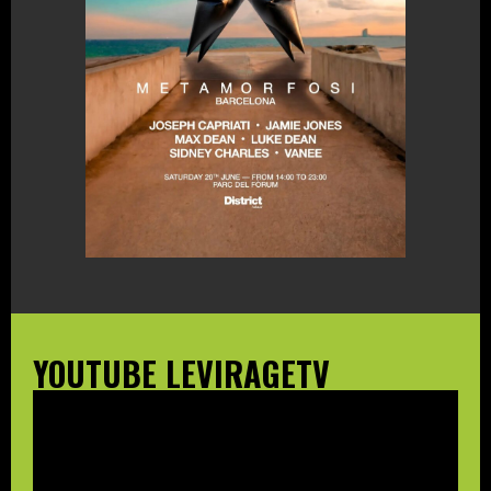
YOUTUBE LEVIRAGETV