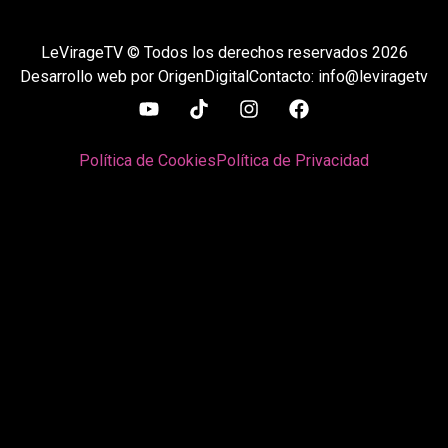
LeVirageTV © Todos los derechos reservados 2026
Desarrollo web por OrigenDigital
Contacto: info@leviragetv
Política de Cookies
Política de Privacidad