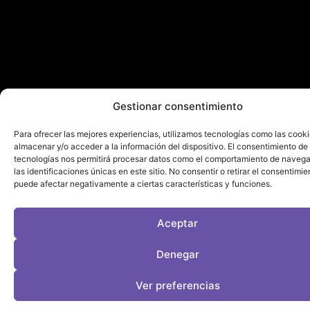
Gestionar consentimiento
Para ofrecer las mejores experiencias, utilizamos tecnologías como las cook
almacenar y/o acceder a la información del dispositivo. El consentimiento de
tecnologías nos permitirá procesar datos como el comportamiento de navega
las identificaciones únicas en este sitio. No consentir o retirar el consentimie
puede afectar negativamente a ciertas características y funciones.
Aceptar
Denegar
Ver preferencias