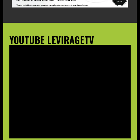
YOUTUBE LEVIRAGETV