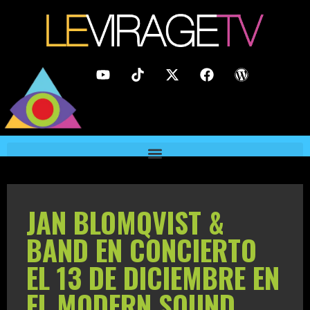
JAN BLOMQVIST &
BAND EN CONCIERTO
EL 13 DE DICIEMBRE EN
EL MODERN SOUND