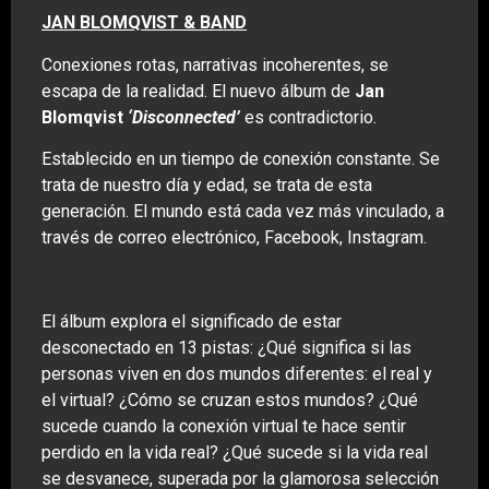
JAN BLOMQVIST & BAND
Conexiones rotas, narrativas incoherentes, se
escapa de la realidad. El nuevo álbum de
Jan
Blomqvist
‘Disconnected’
es contradictorio.
Establecido en un tiempo de conexión constante. Se
trata de nuestro día y edad, se trata de esta
generación. El mundo está cada vez más vinculado, a
través de correo electrónico, Facebook, Instagram.
El álbum explora el significado de estar
desconectado en 13 pistas: ¿Qué significa si las
personas viven en dos mundos diferentes: el real y
el virtual? ¿Cómo se cruzan estos mundos? ¿Qué
sucede cuando la conexión virtual te hace sentir
perdido en la vida real? ¿Qué sucede si la vida real
se desvanece, superada por la glamorosa selección