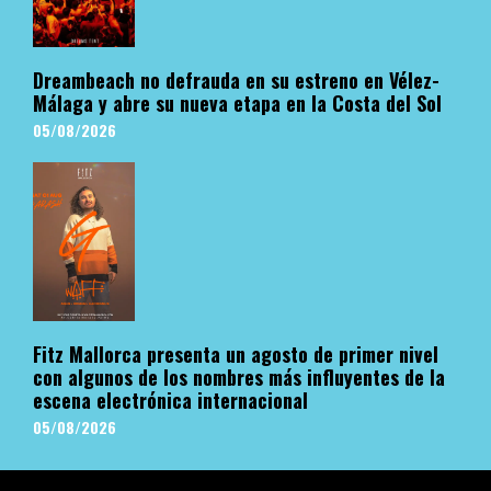
Dreambeach no defrauda en su estreno en Vélez-
Málaga y abre su nueva etapa en la Costa del Sol
05/08/2026
Fitz Mallorca presenta un agosto de primer nivel
con algunos de los nombres más influyentes de la
escena electrónica internacional
05/08/2026