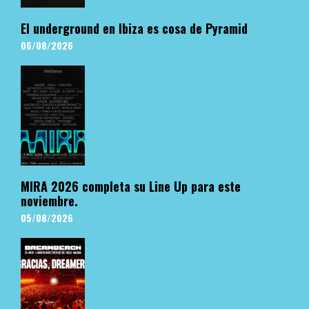
El underground en Ibiza es cosa de Pyramid
06/08/2026
MIRA 2026 completa su Line Up para este
noviembre.
05/08/2026