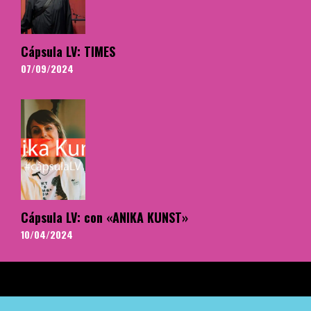
Cápsula LV: TIMES
07/09/2024
Cápsula LV: con «ANIKA KUNST»
10/04/2024