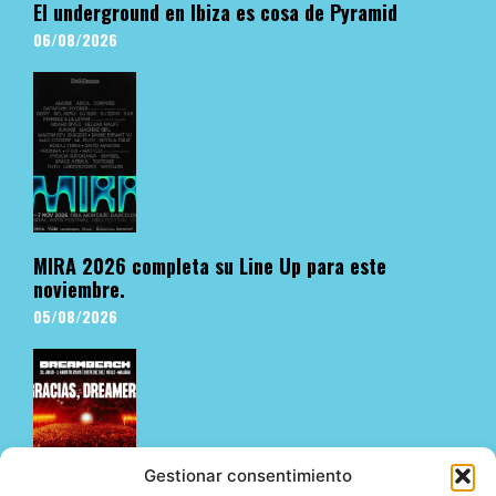
El underground en Ibiza es cosa de Pyramid
06/08/2026
MIRA 2026 completa su Line Up para este
noviembre.
05/08/2026
Gestionar consentimiento