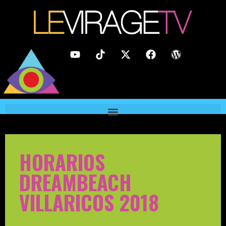
HORARIOS
DREAMBEACH
VILLARICOS 2018