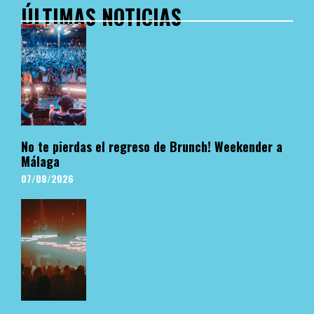
ÚLTIMAS NOTICIAS
No te pierdas el regreso de Brunch! Weekender a
Málaga
07/08/2026