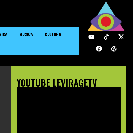
RICA
MUSICA
CULTURA
YOUTUBE LEVIRAGETV