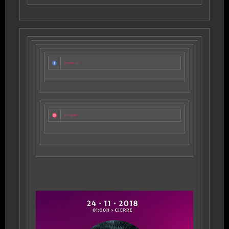
Facebook
Instagram