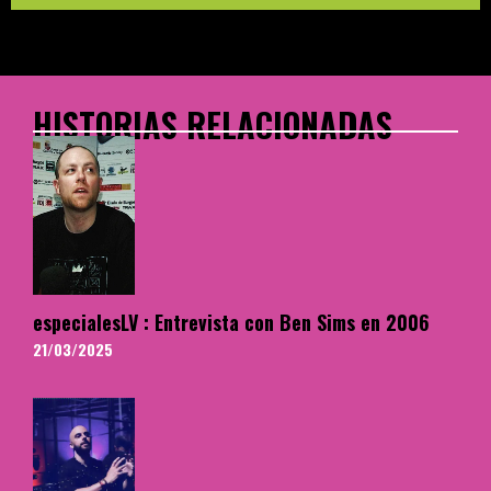
HISTORIAS RELACIONADAS
especialesLV : Entrevista con Ben Sims en 2006
21/03/2025