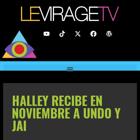
HALLEY RECIBE EN
NOVIEMBRE A UNDO Y
JAI