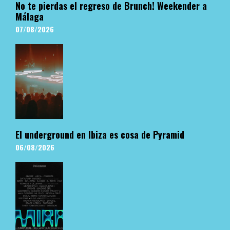
No te pierdas el regreso de Brunch! Weekender a
Málaga
07/08/2026
El underground en Ibiza es cosa de Pyramid
06/08/2026