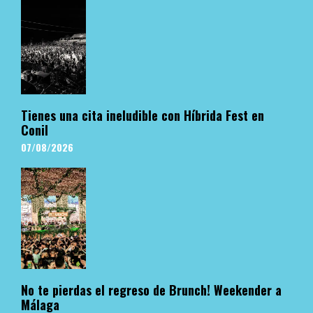
Tienes una cita ineludible con Híbrida Fest en
Conil
07/08/2026
No te pierdas el regreso de Brunch! Weekender a
Málaga