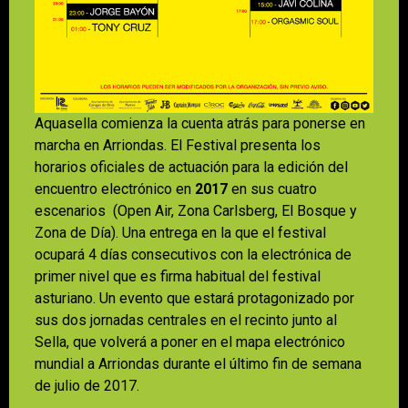
Aquasella comienza la cuenta atrás para ponerse en
marcha en Arriondas. El Festival presenta los
horarios oficiales de actuación para la edición del
encuentro electrónico en
2017
en sus cuatro
escenarios (Open Air, Zona Carlsberg, El Bosque y
Zona de Día). Una entrega en la que el festival
ocupará 4 días consecutivos con la electrónica de
primer nivel que es firma habitual del festival
asturiano. Un evento que estará protagonizado por
sus dos jornadas centrales en el recinto junto al
Sella, que volverá a poner en el mapa electrónico
mundial a Arriondas durante el último fin de semana
de julio de 2017.