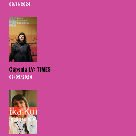
08/11/2024
Cápsula LV: TIMES
07/09/2024