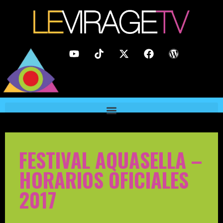
FESTIVAL AQUASELLA –
HORARIOS OFICIALES
2017