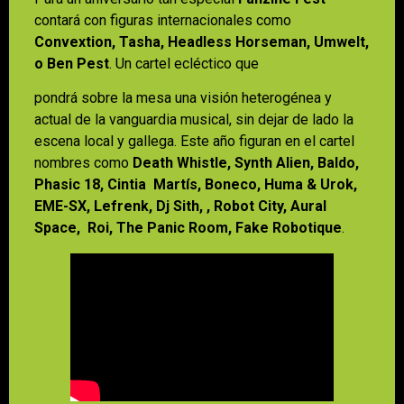
contará con figuras internacionales como
Convextion, Tasha, Headless Horseman, Umwelt,
o Ben Pest
. Un cartel ecléctico que
pondrá sobre la mesa una visión heterogénea y
actual de la vanguardia musical, sin dejar de lado la
escena local y gallega. Este año figuran en el cartel
nombres como
Death Whistle, Synth Alien, Baldo,
Phasic 18, Cintia Martís, Boneco, Huma & Urok,
EME-SX, Lefrenk, Dj Sith, , Robot City, Aural
Space, Roi, The Panic Room, Fake Robotique
.