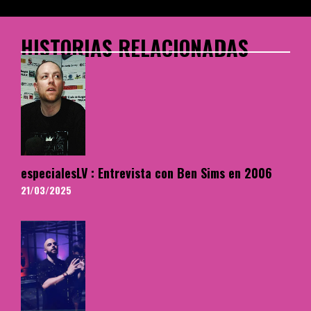
HISTORIAS RELACIONADAS
especialesLV : Entrevista con Ben Sims en 2006
21/03/2025