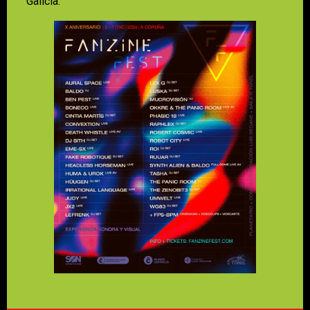
Galicia.