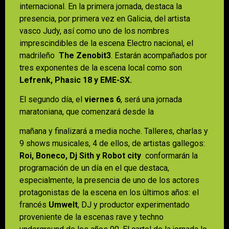
internacional. En la primera jornada, destaca la
presencia, por primera vez en Galicia, del artista
vasco Judy, así como uno de los nombres
imprescindibles de la escena Electro nacional, el
madrileño
The Zenobit3
. Estarán acompañados por
tres exponentes de la escena local como son
Lefrenk, Phasic 18 y EME-SX.
El segundo día, el
viernes 6
, será una jornada
maratoniana, que comenzará desde la
mañana y finalizará a media noche. Talleres, charlas y
9 shows musicales, 4 de ellos, de artistas gallegos:
Roi, Boneco, Dj Sith y Robot city
conformarán la
programación de un día en el que destaca,
especialmente, la presencia de uno de los actores
protagonistas de la escena en los últimos años: el
francés
Umwelt
, DJ y productor experimentado
proveniente de la escenas rave y techno