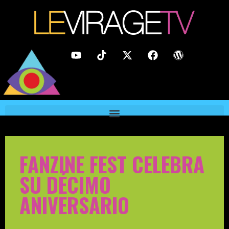
FANZINE FEST CELEBRA
SU DÉCIMO
ANIVERSARIO