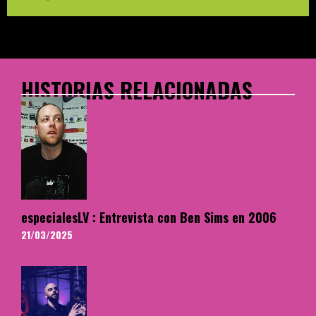
HISTORIAS RELACIONADAS
especialesLV : Entrevista con Ben Sims en 2006
21/03/2025