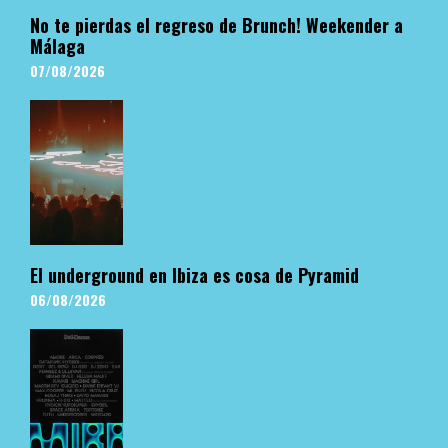
No te pierdas el regreso de Brunch! Weekender a
Málaga
07/08/2026
El underground en Ibiza es cosa de Pyramid
06/08/2026