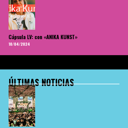
Cápsula LV: con «ANIKA KUNST»
10/04/2024
ÚLTIMAS NOTICIAS