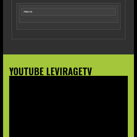
PRENSA:
YOUTUBE LEVIRAGETV