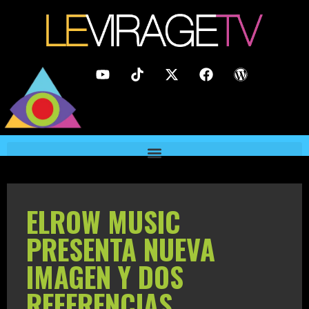
ELROW MUSIC
PRESENTA NUEVA
IMAGEN Y DOS
REFERENCIAS