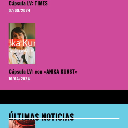
Cápsula LV: TIMES
07/09/2024
Cápsula LV: con «ANIKA KUNST»
10/04/2024
ÚLTIMAS NOTICIAS