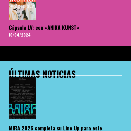
Cápsula LV: con «ANIKA KUNST»
10/04/2024
ÚLTIMAS NOTICIAS
MIRA 2026 completa su Line Up para este