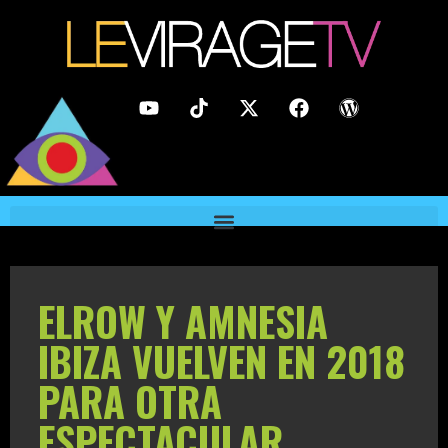
ELROW Y AMNESIA
IBIZA VUELVEN EN 2018
PARA OTRA
ESPECTACULAR