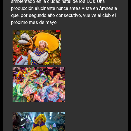
ambientado en la ciudad natal de los DJs. Una
producción alucinante nunca antes vista en Amnesia
que, por segundo año consecutivo, vuelve al club el
próximo mes de mayo.