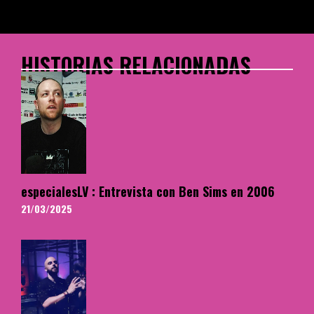
HISTORIAS RELACIONADAS
especialesLV : Entrevista con Ben Sims en 2006
21/03/2025