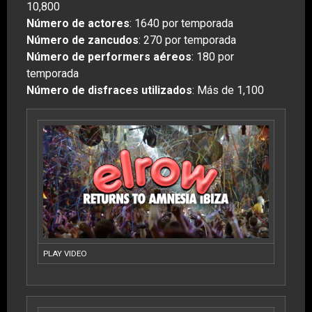
10,800
Número de actores
: 1640 por temporada
Número de zancudos
: 270 por temporada
Número de performers aéreos
: 180 por
temporada
Número de disfraces utilizados
: Más de 1,100
PLAY VIDEO