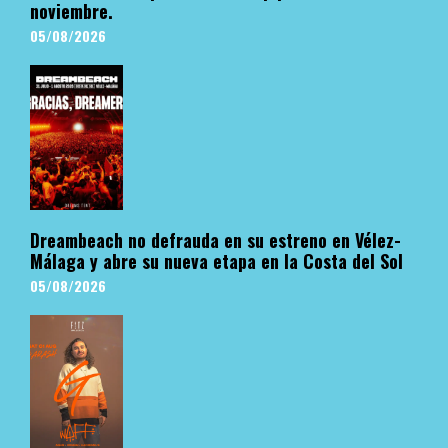
noviembre.
05/08/2026
Dreambeach no defrauda en su estreno en Vélez-
Málaga y abre su nueva etapa en la Costa del Sol
05/08/2026