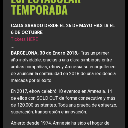
TEMPORADA
CADA SABADO DESDE EL 26 DE MAYO HASTA EL
6 DE OCTUBRE
Tickets HERE
…
BARCELONA, 30 de Enero 2018.-
Tras un primer
año inolvidable, gracias a una clara simbiosis entre
ambas compañías, elrow y Amnesia se enorgullecen
de anunciar la continuidad en 2018 de una residencia
marcada por el éxito.
En 2017, elrow celebró 18 eventos en Amnesia, 14
de ellos con SOLD OUT de forma consecutiva y más
de 120.000 asistentes. Toda una prueba de esfuerzo,
superación, transgresión e innovación.
Abierto desde 1974, Amnesia ha sido el hogar de