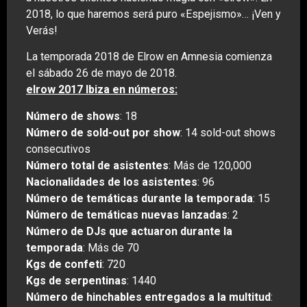
2018, lo que haremos será puro «Espejismo»… ¡Ven y
Verás!
La temporada 2018 de Elrow en Amnesia comienza
el sábado 26 de mayo de 2018.
elrow 2017 Ibiza en números:
Número de shows
: 18
Número de sold-out por show
: 14 sold-out shows
consecutivos
Número total de asistentes
: Más de 120,000
Nacionalidades de los asistentes
: 96
Número de temáticas durante la temporada
: 15
Número de temáticas nuevas lanzadas
: 2
Número de DJs que actuaron durante la
temporada
: Más de 70
Kgs de confeti
: 720
Kgs de serpentinas
: 1440
Número de hinchables entregados a la multitud
: