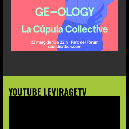
YOUTUBE LEVIRAGETV