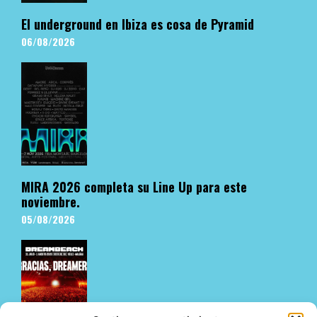
El underground en Ibiza es cosa de Pyramid
06/08/2026
MIRA 2026 completa su Line Up para este
noviembre.
05/08/2026