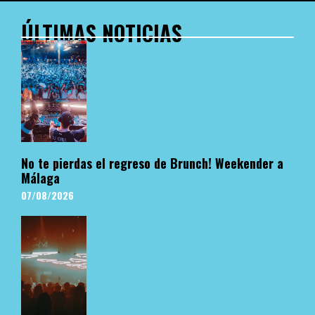
ÚLTIMAS NOTICIAS
No te pierdas el regreso de Brunch! Weekender a
Málaga
07/08/2026