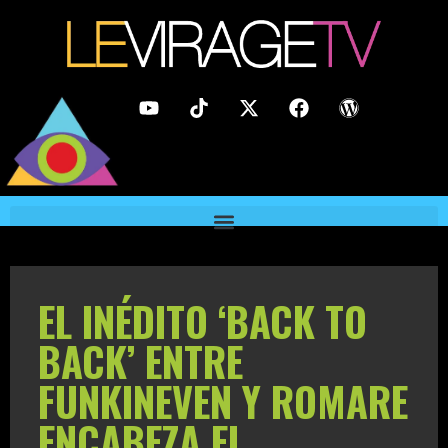
EL INÉDITO ‘BACK TO
BACK’ ENTRE
FUNKINEVEN Y ROMARE
ENCABEZA EL