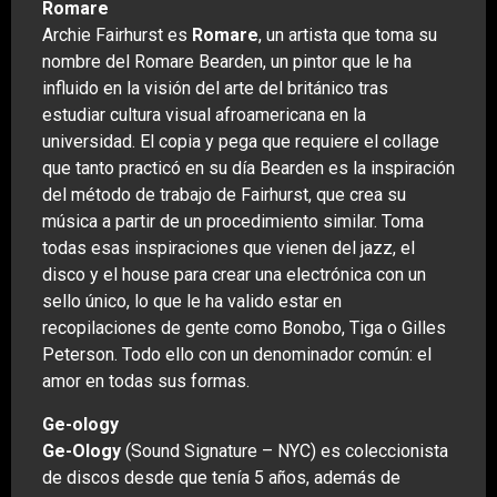
Romare
Archie Fairhurst es
Romare
, un artista que toma su
nombre del Romare Bearden, un pintor que le ha
influido en la visión del arte del británico tras
estudiar cultura visual afroamericana en la
universidad. El copia y pega que requiere el collage
que tanto practicó en su día Bearden es la inspiración
del método de trabajo de Fairhurst, que crea su
música a partir de un procedimiento similar. Toma
todas esas inspiraciones que vienen del jazz, el
disco y el house para crear una electrónica con un
sello único, lo que le ha valido estar en
recopilaciones de gente como Bonobo, Tiga o Gilles
Peterson. Todo ello con un denominador común: el
amor en todas sus formas.
Ge-ology
Ge-Ology
(Sound Signature – NYC) es coleccionista
de discos desde que tenía 5 años, además de