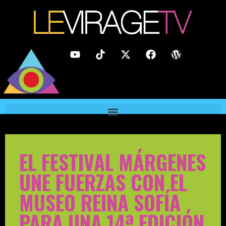
EL FESTIVAL MÁRGENES
UNE FUERZAS CON EL
MUSEO REINA SOFÍA
PARA UNA 14ª EDICIÓN