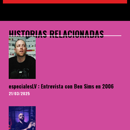
HISTORIAS RELACIONADAS
especialesLV : Entrevista con Ben Sims en 2006
21/03/2025