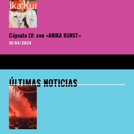
Cápsula LV: con «ANIKA KUNST»
10/04/2024
ÚLTIMAS NOTICIAS