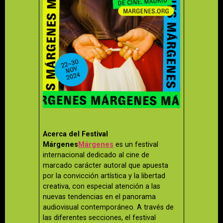
Acerca del Festival
Márgenes
Márgenes
es un festival
internacional dedicado al cine de
marcado carácter autoral que apuesta
por la convicción artística y la libertad
creativa, con especial atención a las
nuevas tendencias en el panorama
audiovisual contemporáneo. A través de
las diferentes secciones, el festival