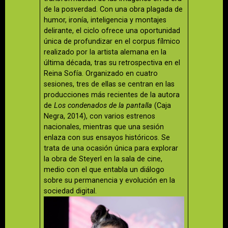
de la posverdad. Con una obra plagada de
humor, ironía, inteligencia y montajes
delirante, el ciclo ofrece una oportunidad
única de profundizar en el corpus fílmico
realizado por la artista alemana en la
última década, tras su retrospectiva en el
Reina Sofía. Organizado en cuatro
sesiones, tres de ellas se centran en las
producciones más recientes de la autora
de
Los condenados de la pantalla
(Caja
Negra, 2014), con varios estrenos
nacionales, mientras que una sesión
enlaza con sus ensayos históricos. Se
trata de una ocasión única para explorar
la obra de Steyerl en la sala de cine,
medio con el que entabla un diálogo
sobre su permanencia y evolución en la
sociedad digital.