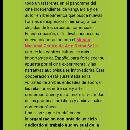
todo un referente en el panorama del
cine independiente, de vanguardia y de
autor en Iberoamérica que busca nuevas
formas de expresión cinematográfica
alejadas de los circuitos comerciales.
En esta ocasión, el festival anuncia una
nueva colaboración con el
Museo
Nacional Centro de Arte Reina Sofía
,
uno de los centros culturales más
importantes de España, para fortalecer su
apuesta por el cine experimental y las
narrativas audiovisuales innovadoras. Esta
cooperación está sustentada en la
voluntad de ambas entidades de abordar
las relaciones entre cine y arte
contemporáneo y de afianzar la visibilidad
de las prácticas artísticas y audiovisuales
contemporáneas.
Una alianza que fructifica con
la
organización conjunta
de un
ciclo
dedicado al trabajo audiovisual de la