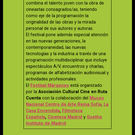
combina el talento joven con la obra de
cineastas consagrados/as, teniendo
como eje de la programación la
originalidad de las obras y la mirada
personal de sus autores y autoras.
El festival pone además especial atención
en las nuevas generaciones, la
contemporaneidad, las nuevas
tecnologías y la industria a través de una
programación multidisciplinar que incluye
espectáculos A/V, encuentros y charlas,
programas de alfabetización audiovisual y
actividades profesionales.
El
Festival Márgenes
está organizado
por la
Asociación Cultural Cine en Ruta
Cuenta
con la colaboración del
Museo
Nacional Centro de Arte Reina Sofía
,
La
Casa Encendida
,
Filmoteca
Española
,
Cineteca Madrid
y
Goethe
Institute de Madrid