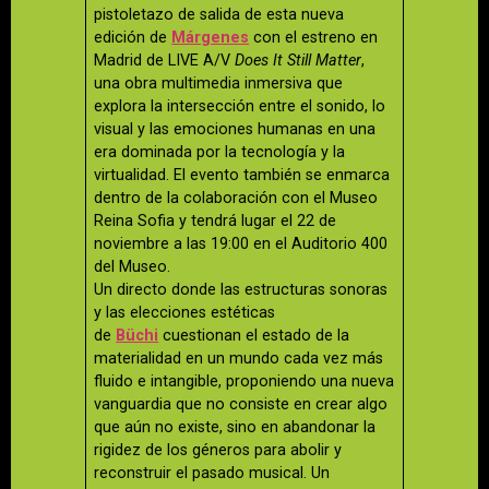
pistoletazo de salida de esta nueva
edición de
Márgenes
con el estreno en
Madrid de LIVE A/V
Does It Still Matter
,
una obra multimedia inmersiva que
explora la intersección entre el sonido, lo
visual y las emociones humanas en una
era dominada por la tecnología y la
virtualidad. El evento también se enmarca
dentro de la colaboración con el Museo
Reina Sofia y tendrá lugar el 22 de
noviembre a las 19:00 en el Auditorio 400
del Museo.
Un directo donde las estructuras sonoras
y las elecciones estéticas
de
Büchi
cuestionan el estado de la
materialidad en un mundo cada vez más
fluido e intangible, proponiendo una nueva
vanguardia que no consiste en crear algo
que aún no existe, sino en abandonar la
rigidez de los géneros para abolir y
reconstruir el pasado musical. Un