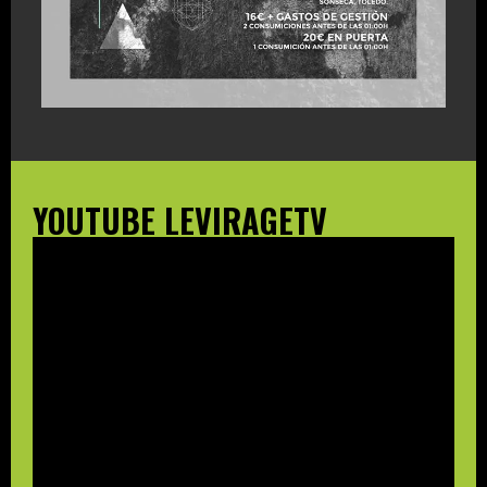
YOUTUBE LEVIRAGETV