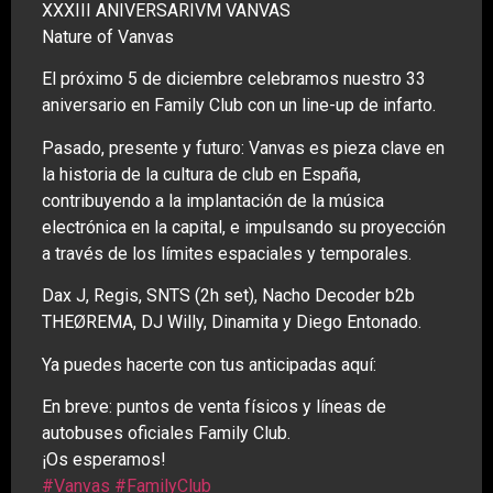
XXXIII ANIVERSARIVM VANVAS
Nature of Vanvas
El próximo 5 de diciembre celebramos nuestro 33
aniversario en Family Club con un line-up de infarto.
Pasado, presente y futuro: Vanvas es pieza clave en
la historia de la cultura de club en España,
contribuyendo a la implantación de la música
electrónica en la capital, e impulsando su proyección
a través de los límites espaciales y temporales.
Dax J, Regis, SNTS (2h set), Nacho Decoder b2b
THEØREMA, DJ Willy, Dinamita y Diego Entonado.
Ya puedes hacerte con tus anticipadas aquí:
En breve: puntos de venta físicos y líneas de
autobuses oficiales Family Club.
¡Os esperamos!
#Vanvas
#FamilyClub