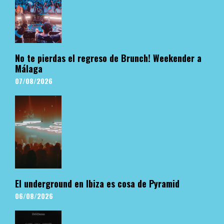
No te pierdas el regreso de Brunch! Weekender a
Málaga
07/08/2026
El underground en Ibiza es cosa de Pyramid
06/08/2026