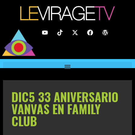
DIC5 33 ANIVERSARIO
VANVAS EN FAMILY
CLUB