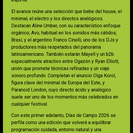
El avance reúne una selección que bebe del house, el
minimal, el electro y los directos analógicos.
Destacan Aline Umber, con su característico enfoque
orgánico; Avo, habitual en los sonidos más cálidos;
Brasi; y el argentino Franco Cinelli, uno de los DJs y
productores más respetados del panorama
latinoamericano. También estarán Mayell y un b2b
especialmente atractivo entre Ogazón y Ryan Elliott,
unión que promete técnicas refinadas y un viaje
sonoro profundo. Completan el anuncio Olga Korol,
figura clave del minimal de Europa del Este, y
Paranoid London, cuyo directo ácido y analógico
suele ser uno de los momentos más celebrados en
cualquier festival.
Con este primer adelanto, Días de Campo 2026 se
perfila como una edición que volverá a equilibrar
programación cuidada, entorno natural y una