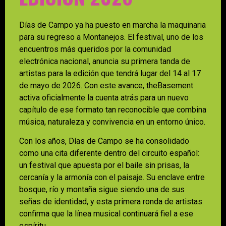
Días de Campo ya ha puesto en marcha la maquinaria
para su regreso a Montanejos. El festival, uno de los
encuentros más queridos por la comunidad
electrónica nacional, anuncia su primera tanda de
artistas para la edición que tendrá lugar del 14 al 17
de mayo de 2026. Con este avance, theBasement
activa oficialmente la cuenta atrás para un nuevo
capítulo de ese formato tan reconocible que combina
música, naturaleza y convivencia en un entorno único.
Con los años, Días de Campo se ha consolidado
como una cita diferente dentro del circuito español:
un festival que apuesta por el baile sin prisas, la
cercanía y la armonía con el paisaje. Su enclave entre
bosque, río y montaña sigue siendo una de sus
señas de identidad, y esta primera ronda de artistas
confirma que la línea musical continuará fiel a ese
espíritu