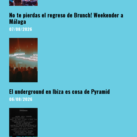
No te pierdas el regreso de Brunch! Weekender a
Málaga
07/08/2026
El underground en Ibiza es cosa de Pyramid
06/08/2026