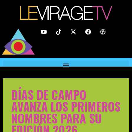
DÍAS DE CAMPO
AVANZA LOS PRIMEROS
NOMBRES PARA SU
EDICIÓN 2026