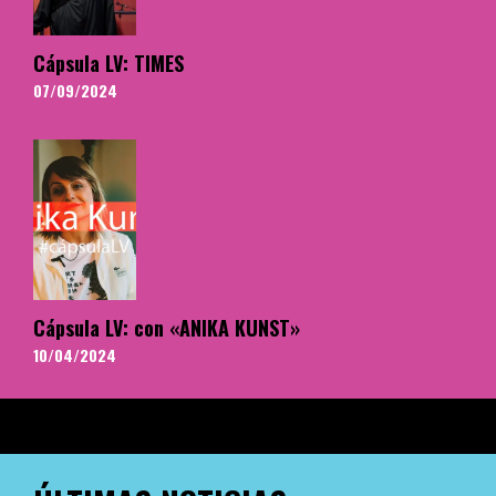
Cápsula LV: TIMES
07/09/2024
Cápsula LV: con «ANIKA KUNST»
10/04/2024