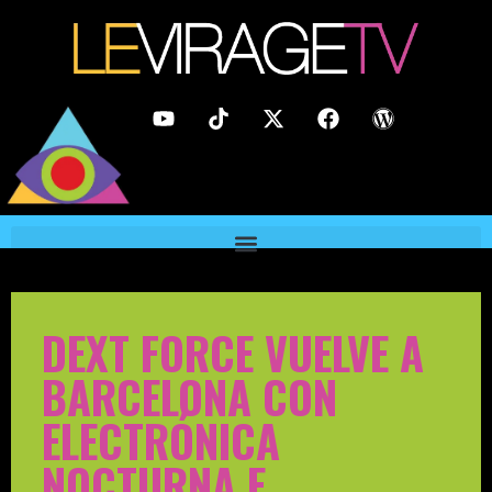
DEXT FORCE VUELVE A
BARCELONA CON
ELECTRÓNICA
NOCTURNA E