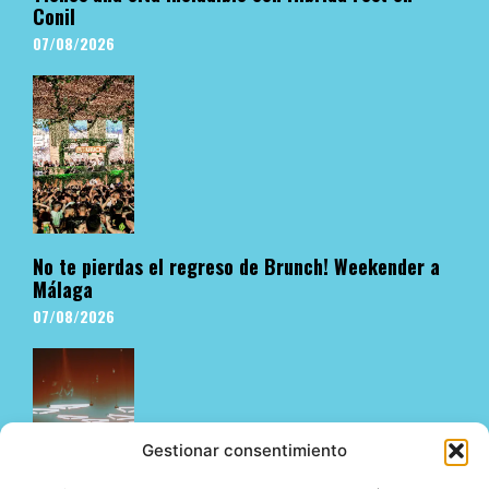
Conil
07/08/2026
No te pierdas el regreso de Brunch! Weekender a
Málaga
07/08/2026
Gestionar consentimiento