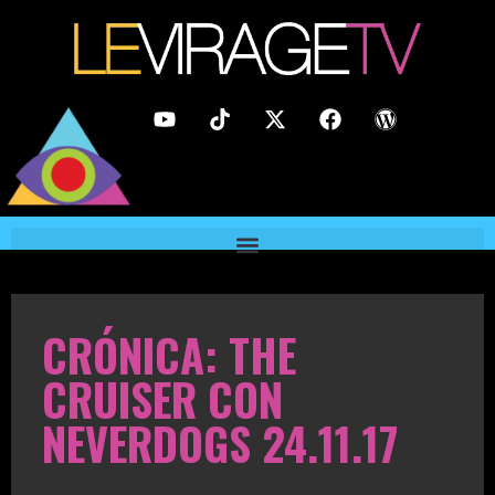
CRÓNICA: THE
CRUISER CON
NEVERDOGS 24.11.17