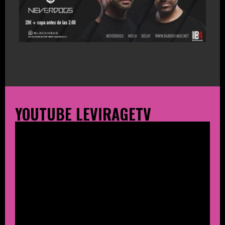
YOUTUBE LEVIRAGETV