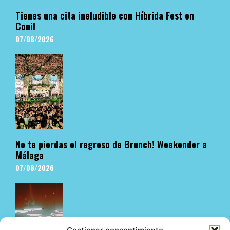
Tienes una cita ineludible con Híbrida Fest en
Conil
07/08/2026
No te pierdas el regreso de Brunch! Weekender a
Málaga
07/08/2026