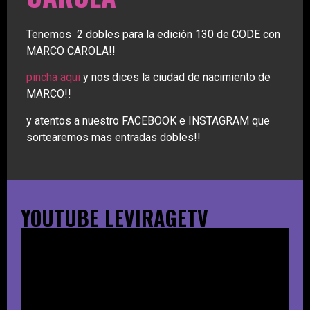
Tenemos 2 dobles para la edición 130 de CODE con
MARCO CAROLA!!
pincha aqui
y nos dices la ciudad de nacimiento de
MARCO!!
y atentos a nuestro FACEBOOK e INSTAGRAM que
sortearemos mas entradas dobles!!
YOUTUBE LEVIRAGETV