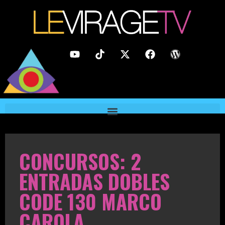
CONCURSOS: 2
ENTRADAS DOBLES
CODE 130 MARCO
CAROLA