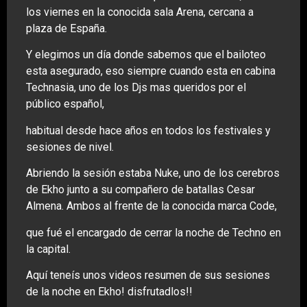
los viernes en la conocida sala Arena, cercana a
plaza de España.
Y elegimos un día donde sabemos que el bailoteo
esta asegurado, eso siempre cuando esta en cabina
Technasia, uno de los Djs mas queridos por el
público español,
habitual desde hace años en todos los festivales y
sesiones de nivel.
Abriendo la sesión estaba Nuke, uno de los cerebros
de Ekho junto a su compañero de batallas Cesar
Almena. Ambos al frente de la conocida marca Code,
que fué el encargado de cerrar la noche de Techno en
la capital.
Aquí teneís unos videos resumen de sus sesiones
de la noche en Ekho! disfrutadlos!!