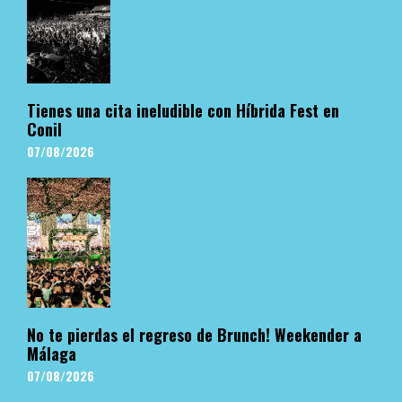
Tienes una cita ineludible con Híbrida Fest en
Conil
07/08/2026
No te pierdas el regreso de Brunch! Weekender a
Málaga
07/08/2026