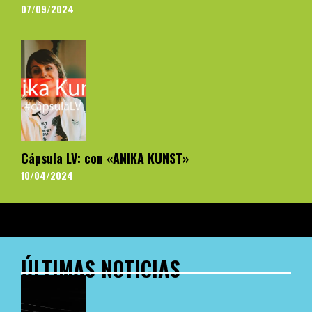
07/09/2024
Cápsula LV: con «ANIKA KUNST»
10/04/2024
ÚLTIMAS NOTICIAS