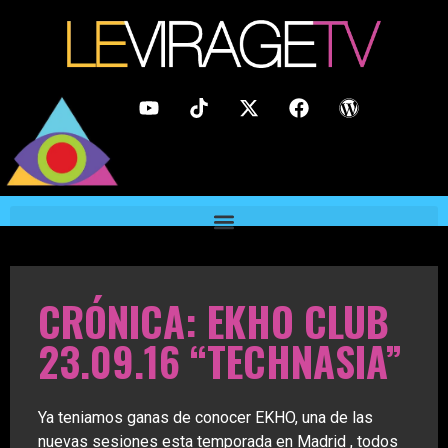
CRÓNICA: EKHO CLUB
23.09.16 “TECHNASIA”
Ya teniamos ganas de conocer EKHO, una de las
nuevas sesiones esta temporada en Madrid , todos