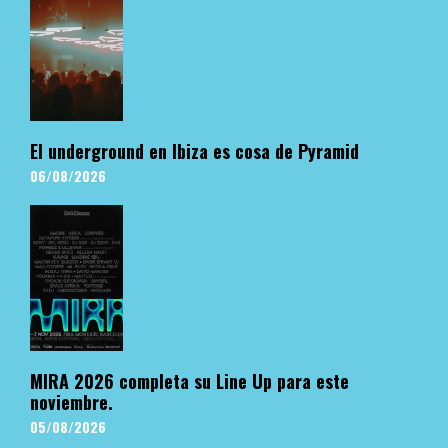
El underground en Ibiza es cosa de Pyramid
06/08/2026
MIRA 2026 completa su Line Up para este
noviembre.
05/08/2026