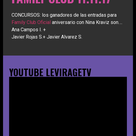
CONCURSOS: los ganadores de las entradas para
Family Club Oficial
aniversario con Nina Kraviz son….
Ana Campos I. +
Javier Rojas S.+ Javier Alvarez S.
YOUTUBE LEVIRAGETV