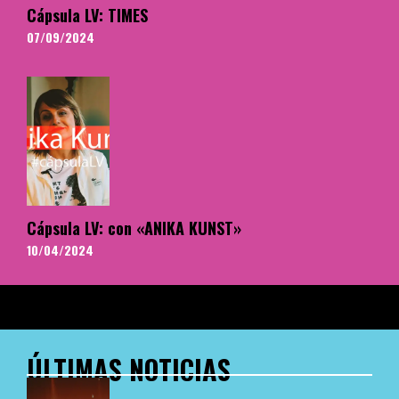
Cápsula LV: TIMES
07/09/2024
Cápsula LV: con «ANIKA KUNST»
10/04/2024
ÚLTIMAS NOTICIAS