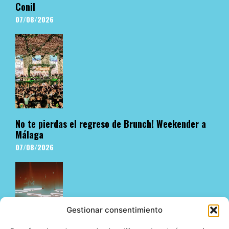
Conil
07/08/2026
No te pierdas el regreso de Brunch! Weekender a
Málaga
07/08/2026
Gestionar consentimiento