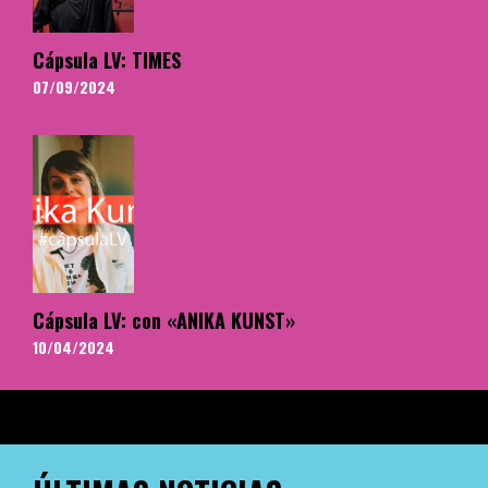
Cápsula LV: TIMES
07/09/2024
Cápsula LV: con «ANIKA KUNST»
10/04/2024