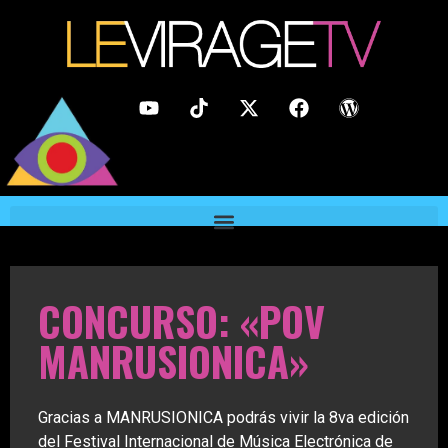
CONCURSO: «POV
MANRUSIONICA»
Gracias a MANRUSIONICA podrás vivir la 8va edición
del Festival Internacional de Música Electrónica de