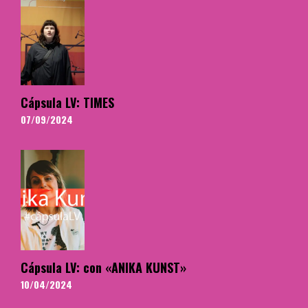
Cápsula LV: TIMES
07/09/2024
Cápsula LV: con «ANIKA KUNST»
10/04/2024