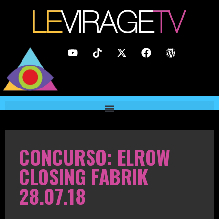
CONCURSO: ELROW
CLOSING FABRIK
28.07.18