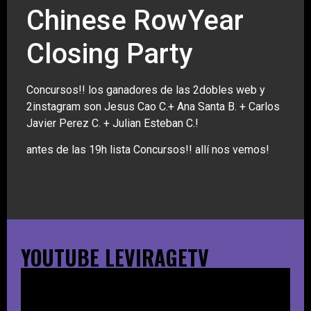
Chinese RowYear
Closing Party
Concursos!! los ganadores de las 2dobles web y
2instagram son Jesus Cao C.+ Ana Santa B. + Carlos
Javier Perez C. + Julian Esteban C.!
antes de las 19h lista Concursos!! allí nos vemos!
YOUTUBE LEVIRAGETV