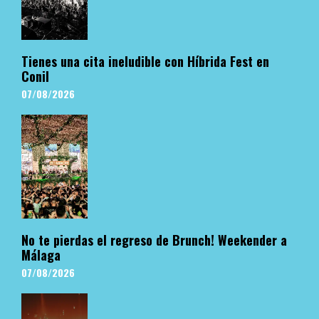
Tienes una cita ineludible con Híbrida Fest en
Conil
07/08/2026
No te pierdas el regreso de Brunch! Weekender a
Málaga
07/08/2026