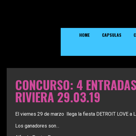
HOME
CAPSULAS
C
CONCURSO: 4 ENTRADAS
RIVIERA 29.03.19
El viernes 29 de marzo llega la fiesta DETROIT LOVE a
Los ganadores son…