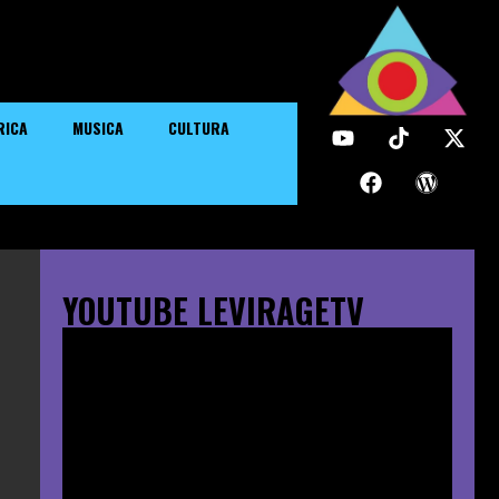
RICA
MUSICA
CULTURA
YOUTUBE LEVIRAGETV