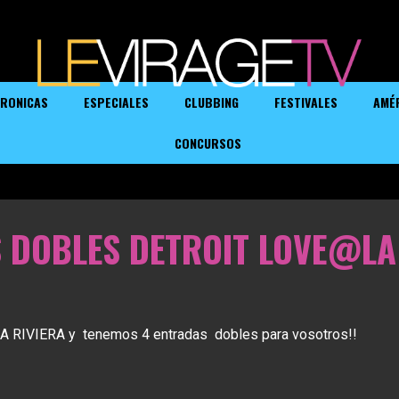
RONICAS
ESPECIALES
CLUBBING
FESTIVALES
AMÉ
CONCURSOS
 DOBLES DETROIT LOVE@LA
 LA RIVIERA y tenemos 4 entradas dobles para vosotros!!