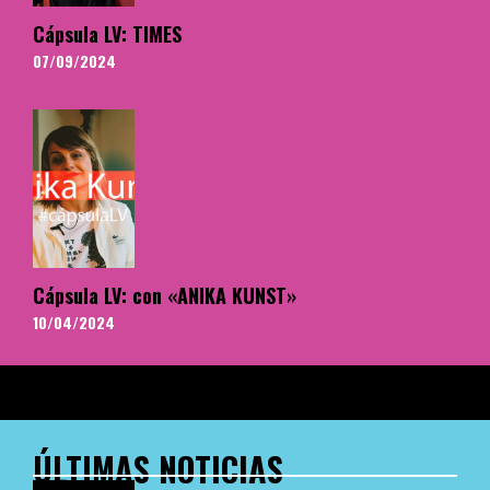
Cápsula LV: TIMES
07/09/2024
Cápsula LV: con «ANIKA KUNST»
10/04/2024
ÚLTIMAS NOTICIAS