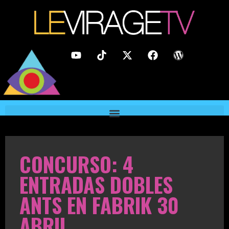
CONCURSO: 4
ENTRADAS DOBLES
ANTS EN FABRIK 30
ABRIL