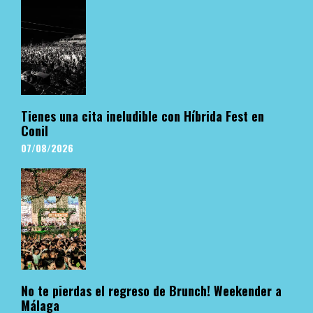
Tienes una cita ineludible con Híbrida Fest en
Conil
07/08/2026
No te pierdas el regreso de Brunch! Weekender a
Málaga