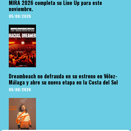
MIRA 2026 completa su Line Up para este
noviembre.
05/08/2026
Dreambeach no defrauda en su estreno en Vélez-
Málaga y abre su nueva etapa en la Costa del Sol
05/08/2026