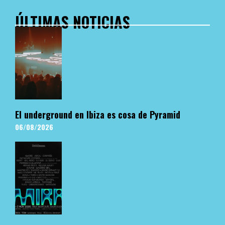
ÚLTIMAS NOTICIAS
El underground en Ibiza es cosa de Pyramid
06/08/2026