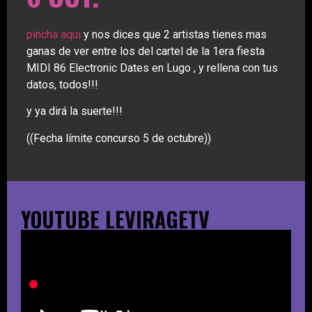
pincha aqui
y nos dices que 2 artistas tienes mas
ganas de ver entre los del cartel de la 1era fiesta
MIDI 86 Electronic Dates en Lugo , y rellena con tus
datos, todos!!!
y ya dirá la suerte!!!
((Fecha límite concurso 5 de octubre))
YOUTUBE LEVIRAGETV