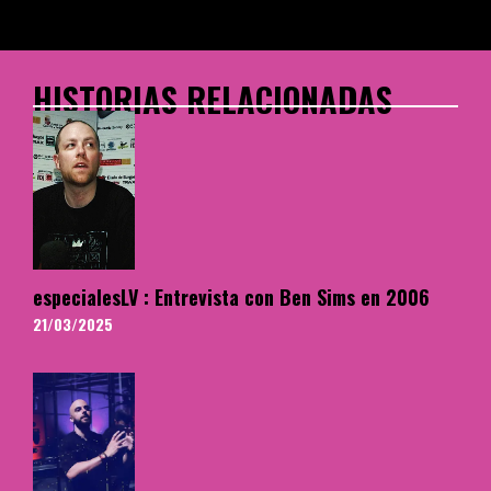
HISTORIAS RELACIONADAS
especialesLV : Entrevista con Ben Sims en 2006
21/03/2025