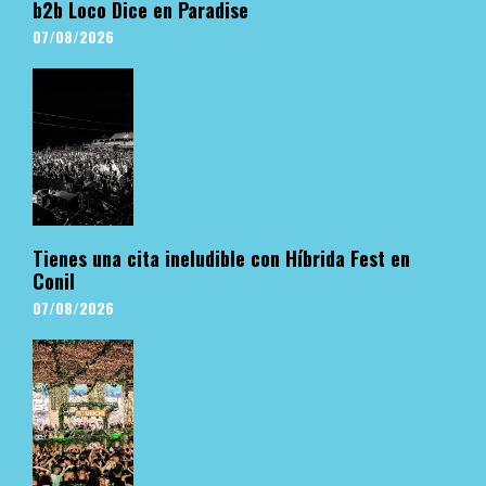
b2b Loco Dice en Paradise
07/08/2026
Tienes una cita ineludible con Híbrida Fest en
Conil
07/08/2026