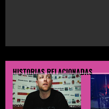
HISTORIAS RELACIONADAS