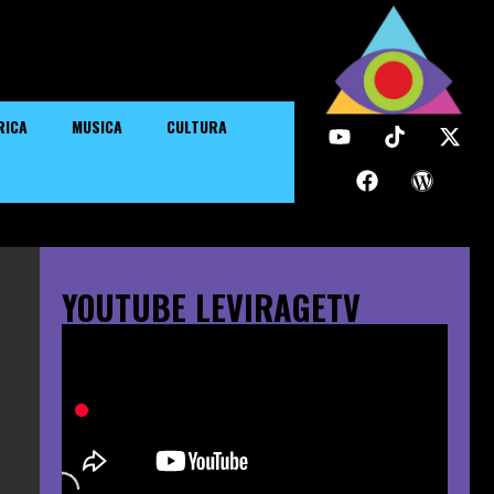
RICA
MUSICA
CULTURA
YOUTUBE LEVIRAGETV