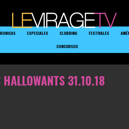
RONICAS
ESPECIALES
CLUBBING
FESTIVALES
AMÉ
CONCURSOS
 HALLOWANTS 31.10.18