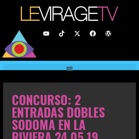
CONCURSO: 2
ENTRADAS DOBLES
SODOMA EN LA
RIVIERA 24.05.19