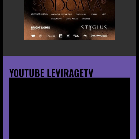
YOUTUBE LEVIRAGETV