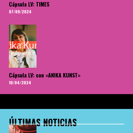
Cápsula LV: TIMES
07/09/2024
Cápsula LV: con «ANIKA KUNST»
10/04/2024
ÚLTIMAS NOTICIAS