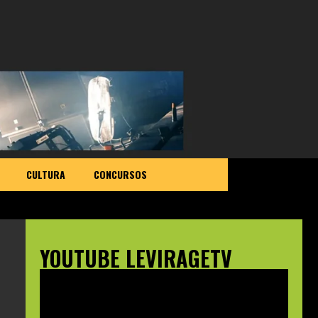
CULTURA
CONCURSOS
YOUTUBE LEVIRAGETV