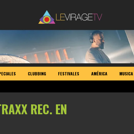
PECIALES
CLUBBING
FESTIVALES
AMÉRICA
MUSICA
RAXX REC. EN