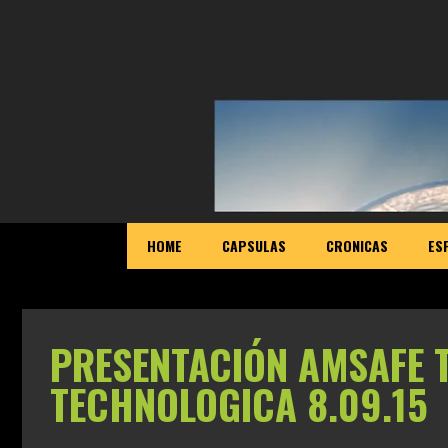
HOME
CAPSULAS
CRONICAS
ES
PRESENTACIÓN AMSAFE T
TECHNOLOGICA 8.09.15