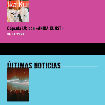
Cápsula LV: con «ANIKA KUNST»
10/04/2024
ÚLTIMAS NOTICIAS