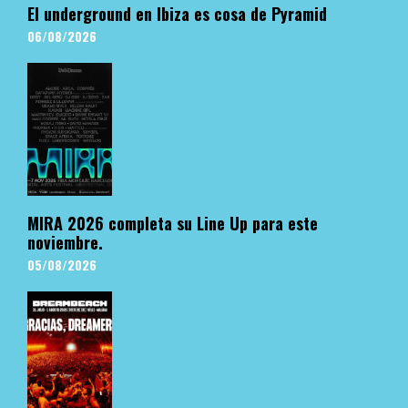
El underground en Ibiza es cosa de Pyramid
06/08/2026
MIRA 2026 completa su Line Up para este
noviembre.
05/08/2026