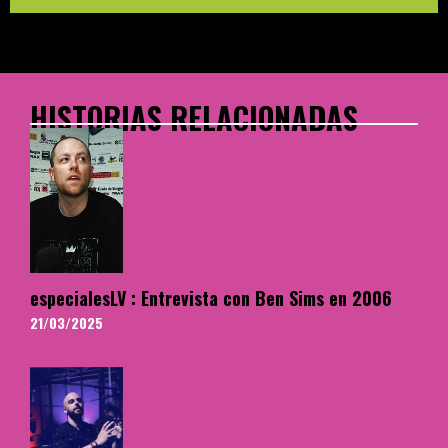
HISTORIAS RELACIONADAS
especialesLV : Entrevista con Ben Sims en 2006
21/03/2025