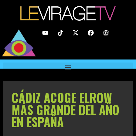
CÁDIZ ACOGE ELROW
MÁS GRANDE DEL AÑO
EN ESPAÑA