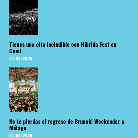
Tienes una cita ineludible con Híbrida Fest en
Conil
07/08/2026
No te pierdas el regreso de Brunch! Weekender a
Málaga
07/08/2026