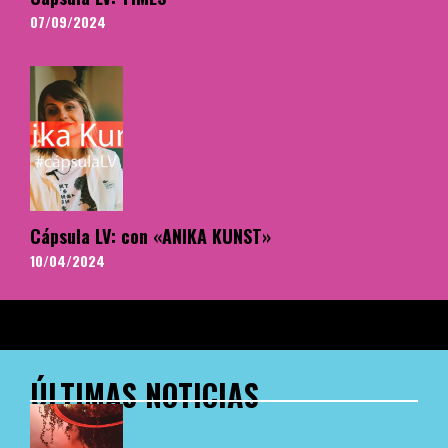
07/09/2024
Cápsula LV: con «ANIKA KUNST»
10/04/2024
ÚLTIMAS NOTICIAS