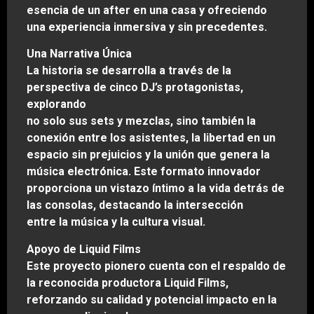
esencia de un after en una casa y ofreciendo
una experiencia inmersiva y sin precedentes.
Una Narrativa Única
La historia se desarrolla a través de la
perspectiva de cinco DJ’s protagonistas,
explorando
no solo sus sets y mezclas, sino también la
conexión entre los asistentes, la libertad en un
espacio sin prejuicios y la unión que genera la
música electrónica. Este formato innovador
proporciona un vistazo íntimo a la vida detrás de
las consolas, destacando la intersección
entre la música y la cultura visual.
Apoyo de Liquid Films
Este proyecto pionero cuenta con el respaldo de
la reconocida productora Liquid Films,
reforzando su calidad y potencial impacto en la