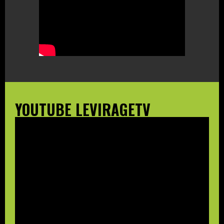
YOUTUBE LEVIRAGETV