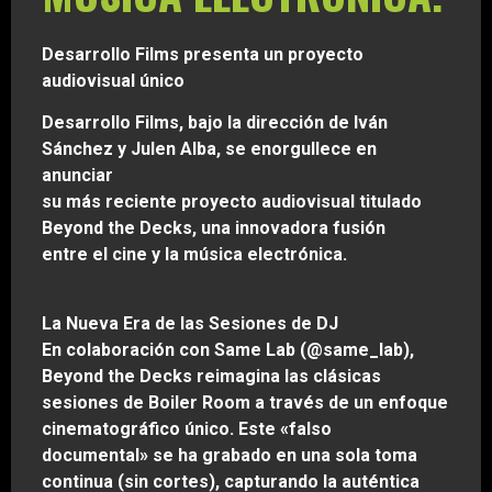
Desarrollo Films presenta un proyecto
audiovisual único
Desarrollo Films, bajo la dirección de Iván
Sánchez y Julen Alba, se enorgullece en
anunciar
su más reciente proyecto audiovisual titulado
Beyond the Decks, una innovadora fusión
entre el cine y la música electrónica.
La Nueva Era de las Sesiones de DJ
En colaboración con Same Lab (@same_lab),
Beyond the Decks reimagina las clásicas
sesiones de Boiler Room a través de un enfoque
cinematográfico único. Este «falso
documental» se ha grabado en una sola toma
continua (sin cortes), capturando la auténtica