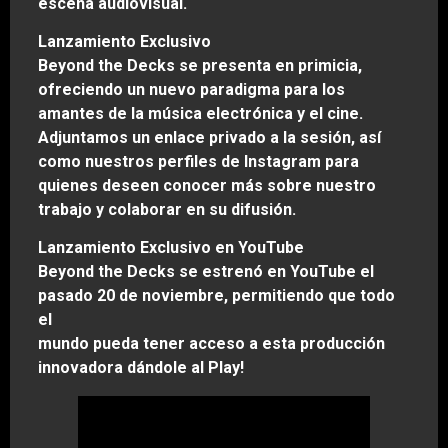
escena audiovisual.
Lanzamiento Exclusivo
Beyond the Decks se presenta en primicia,
ofreciendo un nuevo paradigma para los
amantes de la música electrónica y el cine.
Adjuntamos un enlace privado a la sesión, así
como nuestros perfiles de Instagram para
quienes deseen conocer más sobre nuestro
trabajo y colaborar en su difusión.
Lanzamiento Exclusivo en YouTube
Beyond the Decks se estrenó en YouTube el
pasado 20 de noviembre, permitiendo que todo
el
mundo pueda tener acceso a esta producción
innovadora dándole al Play!