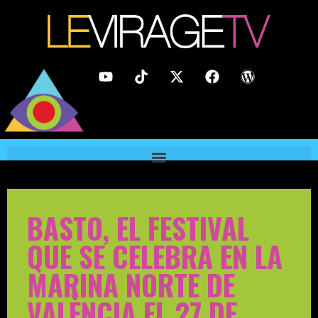
BASTO, EL FESTIVAL
QUE SE CELEBRA EN LA
MARINA NORTE DE
VALÈNCIA EL 27 DE