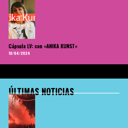
Cápsula LV: con «ANIKA KUNST»
10/04/2024
ÚLTIMAS NOTICIAS