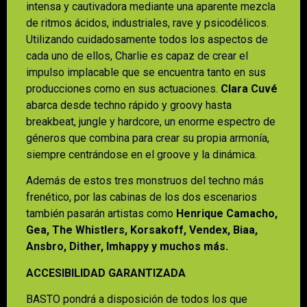
intensa y cautivadora mediante una aparente mezcla
de ritmos ácidos, industriales, rave y psicodélicos.
Utilizando cuidadosamente todos los aspectos de
cada uno de ellos, Charlie es capaz de crear el
impulso implacable que se encuentra tanto en sus
producciones como en sus actuaciones.
Clara Cuvé
abarca desde techno rápido y groovy hasta
breakbeat, jungle y hardcore, un enorme espectro de
géneros que combina para crear su propia armonía,
siempre centrándose en el groove y la dinámica.
Además de estos tres monstruos del techno más
frenético, por las cabinas de los dos escenarios
también pasarán artistas como
Henrique Camacho,
Gea, The Whistlers, Korsakoff, Vendex, Biaa,
Ansbro, Dither, Imhappy y muchos más.
ACCESIBILIDAD GARANTIZADA
BASTO pondrá a disposición de todos los que