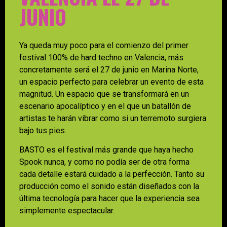
JUNIO
Ya queda muy poco para el comienzo del primer
festival 100% de hard techno en Valencia, más
concretamente será el 27 de junio en Marina Norte,
un espacio perfecto para celebrar un evento de esta
magnitud. Un espacio que se transformará en un
escenario apocalíptico y en el que un batallón de
artistas te harán vibrar como si un terremoto surgiera
bajo tus pies.
BASTO es el festival más grande que haya hecho
Spook nunca, y como no podía ser de otra forma
cada detalle estará cuidado a la perfección. Tanto su
producción como el sonido están diseñados con la
última tecnología para hacer que la experiencia sea
simplemente espectacular.