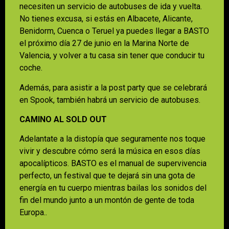
necesiten un servicio de autobuses de ida y vuelta.
No tienes excusa, si estás en Albacete, Alicante,
Benidorm, Cuenca o Teruel ya puedes llegar a BASTO
el próximo día 27 de junio en la Marina Norte de
Valencia, y volver a tu casa sin tener que conducir tu
coche.
Además, para asistir a la post party que se celebrará
en Spook, también habrá un servicio de autobuses.
CAMINO AL SOLD OUT
Adelantate a la distopía que seguramente nos toque
vivir y descubre cómo será la música en esos días
apocalípticos. BASTO es el manual de supervivencia
perfecto, un festival que te dejará sin una gota de
energía en tu cuerpo mientras bailas los sonidos del
fin del mundo junto a un montón de gente de toda
Europa..