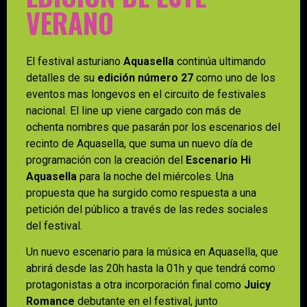
VERANO
El festival asturiano
Aquasella
continúa ultimando
detalles de su
edición número 27
como uno de los
eventos mas longevos en el circuito de festivales
nacional. El line up viene cargado con más de
ochenta nombres que pasarán por los escenarios del
recinto de Aquasella, que suma un nuevo día de
programación con la creación del
Escenario Hi
Aquasella
para la noche del miércoles. Una
propuesta que ha surgido como respuesta a una
petición del público a través de las redes sociales
del festival.
Un nuevo escenario para la música en Aquasella, que
abrirá desde las 20h hasta la 01h y que tendrá como
protagonistas a otra incorporación final como
Juicy
Romance
debutante en el festival, junto