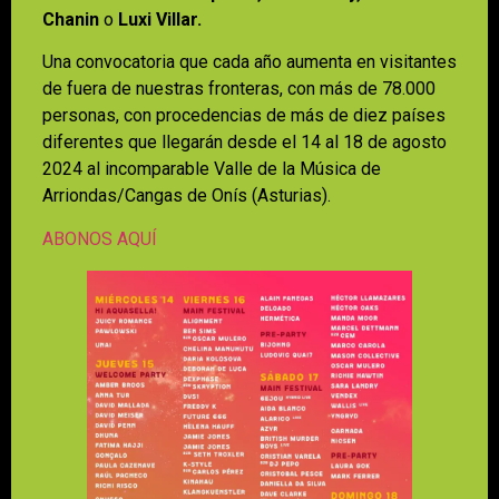
Chanin
o
Luxi Villar.
Una convocatoria que cada año aumenta en visitantes
de fuera de nuestras fronteras, con más de 78.000
personas, con procedencias de más de diez países
diferentes que llegarán desde el 14 al 18 de agosto
2024 al incomparable Valle de la Música de
Arriondas/Cangas de Onís (Asturias).
ABONOS AQUÍ