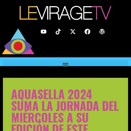
AQUASELLA 2024
SUMA LA JORNADA DEL
MIÉRCOLES A SU
EDICIÓN DE ESTE