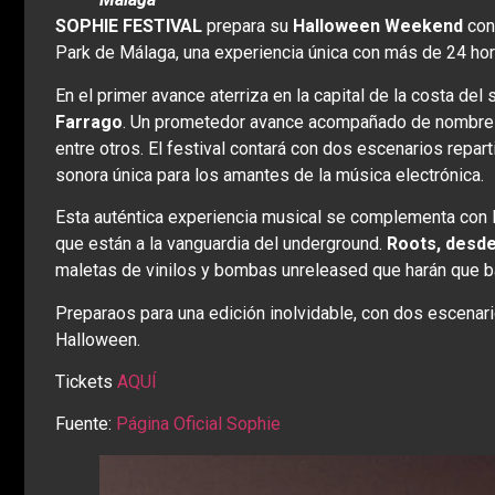
SOPHIE FESTIVAL
prepara su
Halloween Weekend
con 
Park de Málaga, una experiencia única con más de 24 ho
En el primer avance aterriza en la capital de la costa del 
Farrago
. Un prometedor avance acompañado de nombres
entre otros. El festival contará con dos escenarios repart
sonora única para los amantes de la música electrónica.
Esta auténtica experiencia musical se complementa con 
que están a la vanguardia del underground.
Roots, desde
maletas de vinilos y bombas unreleased que harán que bai
Preparaos para una edición inolvidable, con dos escenari
Halloween.
Tickets
AQUÍ
Fuente:
Página Oficial Sophie