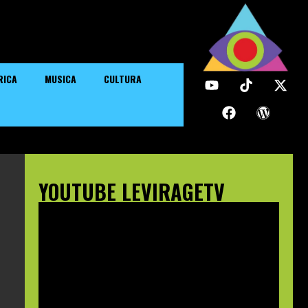
RICA
MUSICA
CULTURA
YOUTUBE LEVIRAGETV