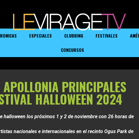
RONICAS
ESPECIALES
CLUBBING
FESTIVALES
AMÉ
CONCURSOS
Y APOLLONIA PRINCIPALES
ESTIVAL HALLOWEEN 2024
e halloween los próximos 1 y 2 de noviembre con 26 horas de
as nacionales e internacionales en el recinto Ogus Park de