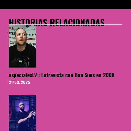
HISTORIAS RELACIONADAS
especialesLV : Entrevista con Ben Sims en 2006
21/03/2025