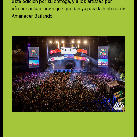
esta edición por su entrega, y a los artistas por
ofrecer actuaciones que quedan ya para la historia de
Amanecer Bailando.