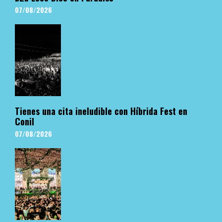
07/08/2026
Tienes una cita ineludible con Híbrida Fest en
Conil
07/08/2026