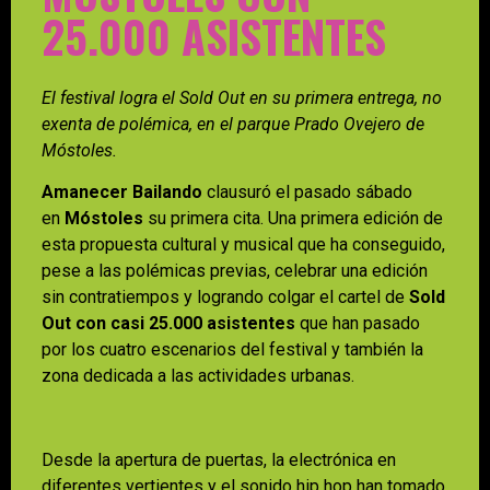
25.000 ASISTENTES
El festival logra el Sold Out en su primera entrega, no
exenta de polémica, en el parque Prado Ovejero de
Móstoles.
Amanecer Bailando
clausuró el pasado sábado
en
Móstoles
su primera cita. Una primera edición de
esta propuesta cultural y musical que ha conseguido,
pese a las polémicas previas, celebrar una edición
sin contratiempos y logrando colgar el cartel de
Sold
Out con casi 25.000 asistentes
que han pasado
por los cuatro escenarios del festival y también la
zona dedicada a las actividades urbanas.
Desde la apertura de puertas, la electrónica en
diferentes vertientes y el sonido hip hop han tomado