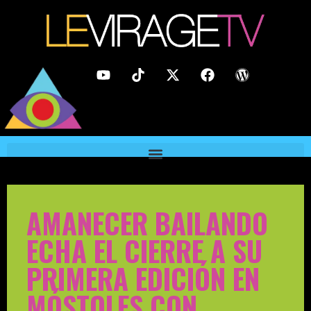
AMANECER BAILANDO
ECHA EL CIERRE A SU
PRIMERA EDICIÓN EN
MÓSTOLES CON