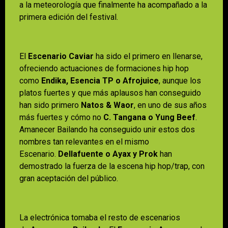
a la meteorología que finalmente ha acompañado a la
primera edición del festival.
El
Escenario Caviar
ha sido el primero en llenarse,
ofreciendo actuaciones de formaciones hip hop
como
Endika, Esencia TP o Afrojuice
, aunque los
platos fuertes y que más aplausos han conseguido
han sido primero
Natos & Waor
, en uno de sus años
más fuertes y cómo no
C. Tangana o Yung Beef
.
Amanecer Bailando ha conseguido unir estos dos
nombres tan relevantes en el mismo
Escenario.
Dellafuente o Ayax y Prok
han
demostrado la fuerza de la escena hip hop/trap, con
gran aceptación del público.
La electrónica tomaba el resto de escenarios