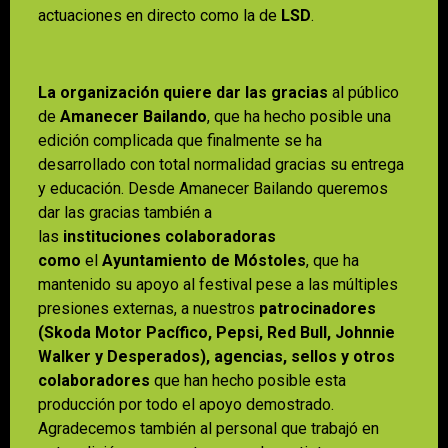
actuaciones en directo como la de
LSD
.
La organización quiere dar las gracias
al público
de
Amanecer Bailando
, que ha hecho posible una
edición complicada que finalmente se ha
desarrollado con total normalidad gracias su entrega
y educación. Desde Amanecer Bailando queremos
dar las gracias también a
las
instituciones colaboradoras
como
el
Ayuntamiento de Móstoles
, que ha
mantenido su apoyo al festival pese a las múltiples
presiones externas, a nuestros
patrocinadores
(Skoda Motor Pacífico, Pepsi, Red Bull, Johnnie
Walker y Desperados), agencias, sellos y otros
colaboradores
que han hecho posible esta
producción por todo el apoyo demostrado.
Agradecemos también al personal que trabajó en