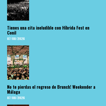
Tienes una cita ineludible con Híbrida Fest en
Conil
07/08/2026
No te pierdas el regreso de Brunch! Weekender a
Málaga
07/08/2026