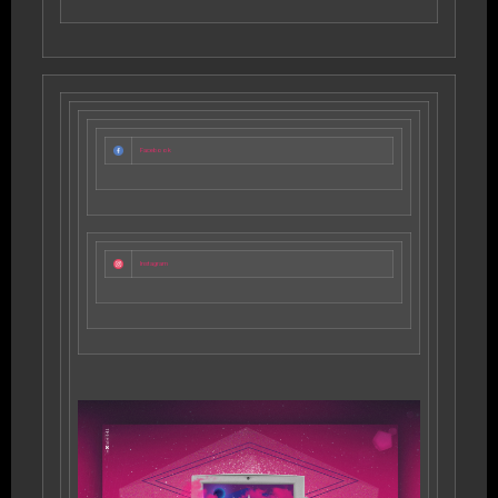
Facebook
Instagram