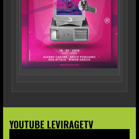
YOUTUBE LEVIRAGETV