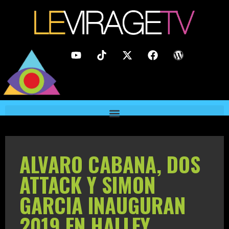
ALVARO CABANA, DOS
ATTACK Y SIMON
GARCIA INAUGURAN
2019 EN HALLEY