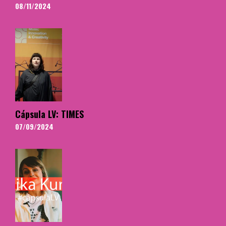
08/11/2024
Cápsula LV: TIMES
07/09/2024