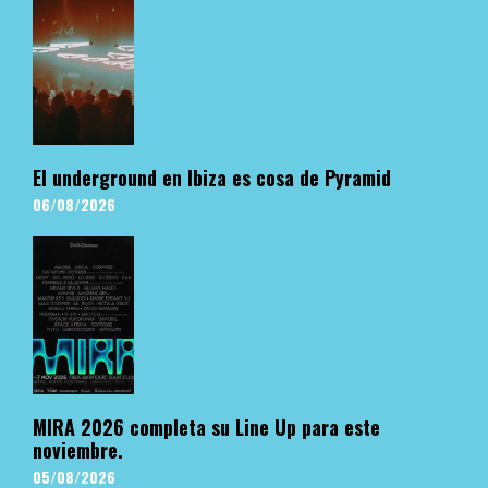
El underground en Ibiza es cosa de Pyramid
06/08/2026
MIRA 2026 completa su Line Up para este
noviembre.
05/08/2026