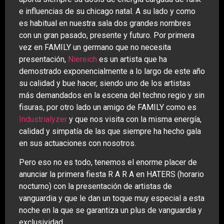
e influencias de su chicago natal. A su lado y como
es habitual en nuestra sala dos grandes nombres
con un gran pasado, presente y futuro. Por primera
vez en FAMILY un germano que no necesita
presentación,
Niereich
es un artista que ha
demostrado exponencialmente a lo largo de este año
su calidad y bue hacer, siendo uno de los artistas
más demandados en la escena del techno regio y sin
fisuras, por otro lado un amigo de FAMILY como es
Industrialyzer
y que nos visita con la misma energía,
calidad y simpatía de las que siempre ha hecho gala
en sus actuaciones con nosotros.
Pero eso no es todo, tenemos el enorme placer de
anunciar la primera fiesta R A R A en HATERS (horario
nocturno) con la presentación de artistas de
vanguardia y que le dan un toque muy especial a esta
noche en la que se garantiza un plus de vanguardia y
exclusividad.