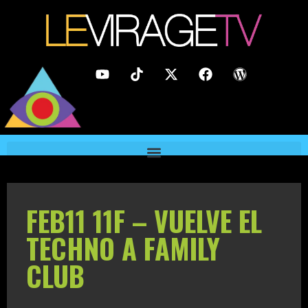
FEB11 11F – VUELVE EL
TECHNO A FAMILY
CLUB