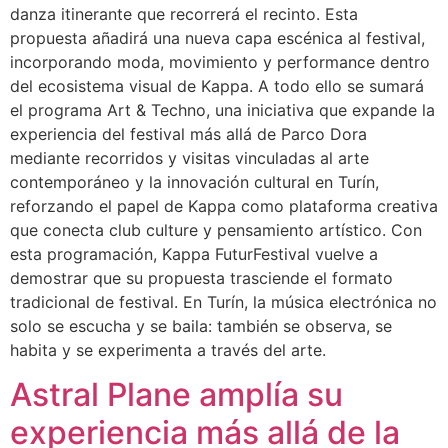
danza itinerante que recorrerá el recinto. Esta
propuesta añadirá una nueva capa escénica al festival,
incorporando moda, movimiento y performance dentro
del ecosistema visual de Kappa. A todo ello se sumará
el programa Art & Techno, una iniciativa que expande la
experiencia del festival más allá de Parco Dora
mediante recorridos y visitas vinculadas al arte
contemporáneo y la innovación cultural en Turín,
reforzando el papel de Kappa como plataforma creativa
que conecta club culture y pensamiento artístico. Con
esta programación, Kappa FuturFestival vuelve a
demostrar que su propuesta trasciende el formato
tradicional de festival. En Turín, la música electrónica no
solo se escucha y se baila: también se observa, se
habita y se experimenta a través del arte.
Astral Plane amplía su
experiencia más allá de la