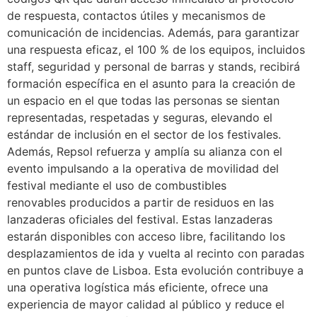
de respuesta, contactos útiles y mecanismos de
comunicación de incidencias. Además, para garantizar
una respuesta eficaz, el 100 % de los equipos, incluidos
staff, seguridad y personal de barras y stands, recibirá
formación específica en el asunto para la creación de
un espacio en el que todas las personas se sientan
representadas, respetadas y seguras, elevando el
estándar de inclusión en el sector de los festivales.
Además, Repsol refuerza y amplía su alianza con el
evento impulsando a la operativa de movilidad del
festival mediante el uso de combustibles
renovables producidos a partir de residuos en las
lanzaderas oficiales del festival. Estas lanzaderas
estarán disponibles con acceso libre, facilitando los
desplazamientos de ida y vuelta al recinto con paradas
en puntos clave de Lisboa. Esta evolución contribuye a
una operativa logística más eficiente, ofrece una
experiencia de mayor calidad al público y reduce el