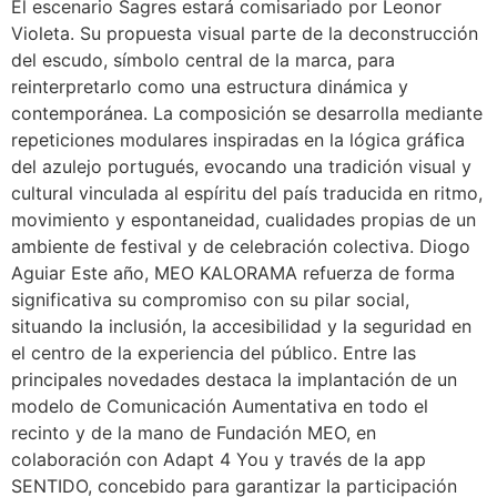
El escenario Sagres estará comisariado por Leonor
Violeta. Su propuesta visual parte de la deconstrucción
del escudo, símbolo central de la marca, para
reinterpretarlo como una estructura dinámica y
contemporánea. La composición se desarrolla mediante
repeticiones modulares inspiradas en la lógica gráfica
del azulejo portugués, evocando una tradición visual y
cultural vinculada al espíritu del país traducida en ritmo,
movimiento y espontaneidad, cualidades propias de un
ambiente de festival y de celebración colectiva. Diogo
Aguiar Este año, MEO KALORAMA refuerza de forma
significativa su compromiso con su pilar social,
situando la inclusión, la accesibilidad y la seguridad en
el centro de la experiencia del público. Entre las
principales novedades destaca la implantación de un
modelo de Comunicación Aumentativa en todo el
recinto y de la mano de Fundación MEO, en
colaboración con Adapt 4 You y través de la app
SENTIDO, concebido para garantizar la participación