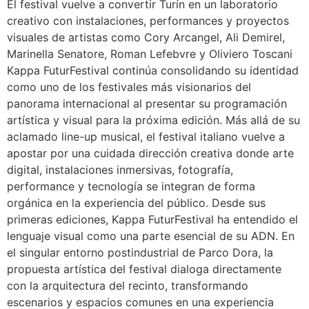
El festival vuelve a convertir Turín en un laboratorio
creativo con instalaciones, performances y proyectos
visuales de artistas como Cory Arcangel, Ali Demirel,
Marinella Senatore, Roman Lefebvre y Oliviero Toscani
Kappa FuturFestival continúa consolidando su identidad
como uno de los festivales más visionarios del
panorama internacional al presentar su programación
artística y visual para la próxima edición. Más allá de su
aclamado line-up musical, el festival italiano vuelve a
apostar por una cuidada dirección creativa donde arte
digital, instalaciones inmersivas, fotografía,
performance y tecnología se integran de forma
orgánica en la experiencia del público. Desde sus
primeras ediciones, Kappa FuturFestival ha entendido el
lenguaje visual como una parte esencial de su ADN. En
el singular entorno postindustrial de Parco Dora, la
propuesta artística del festival dialoga directamente
con la arquitectura del recinto, transformando
escenarios y espacios comunes en una experiencia