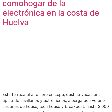
comohogar de la
electrónica en la costa de
Huelva
Esta terraza al aire libre en Lepe, destino vacacional
típico de sevillanos y extremeños, albergaráen verano
sesiones de house, tech house y breakbeat: hasta 3.000