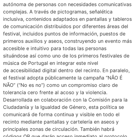
autónoma de personas con necesidades comunicativas
complejas. A través de pictogramas, señalética
inclusiva, contenidos adaptados en pantallas y tableros
de comunicación distribuidos por diferentes áreas del
festival, incluidos puntos de información, puestos de
primeros auxilios y aseos, construyendo un evento más
accesible e intuitivo para todas las personas
situándose así como uno de los primeros festivales de
música de Portugal en integrar este nivel
de accesibilidad digital dentro del recinto. En paralelo,
el festival adopta públicamente la campaña “NÃO É
NÃO” (“No es no”) como un compromiso claro de
tolerancia cero frente al acoso y la violencia.
Desarrollada en colaboración con la Comisión para la
Ciudadanía y la Igualdad de Género, esta política se
comunicará de forma continua y visible en todo el
recinto mediante pantallas y cartelería en aseos y
principales zonas de circulación. También habrá
códigos QR que darán acceso inmediato al protocolo