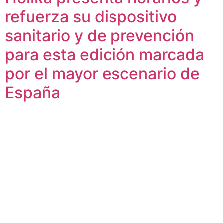
refuerza su dispositivo
sanitario y de prevención
para esta edición marcada
por el mayor escenario de
España