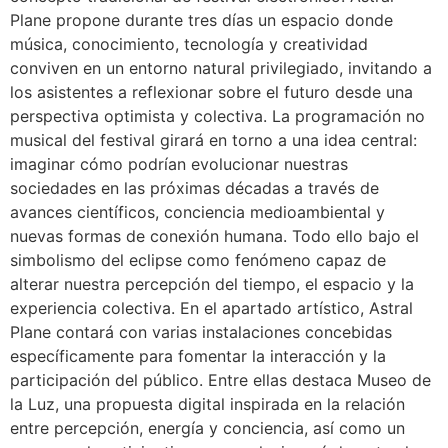
Plane propone durante tres días un espacio donde
música, conocimiento, tecnología y creatividad
conviven en un entorno natural privilegiado, invitando a
los asistentes a reflexionar sobre el futuro desde una
perspectiva optimista y colectiva. La programación no
musical del festival girará en torno a una idea central:
imaginar cómo podrían evolucionar nuestras
sociedades en las próximas décadas a través de
avances científicos, conciencia medioambiental y
nuevas formas de conexión humana. Todo ello bajo el
simbolismo del eclipse como fenómeno capaz de
alterar nuestra percepción del tiempo, el espacio y la
experiencia colectiva. En el apartado artístico, Astral
Plane contará con varias instalaciones concebidas
específicamente para fomentar la interacción y la
participación del público. Entre ellas destaca Museo de
la Luz, una propuesta digital inspirada en la relación
entre percepción, energía y conciencia, así como un