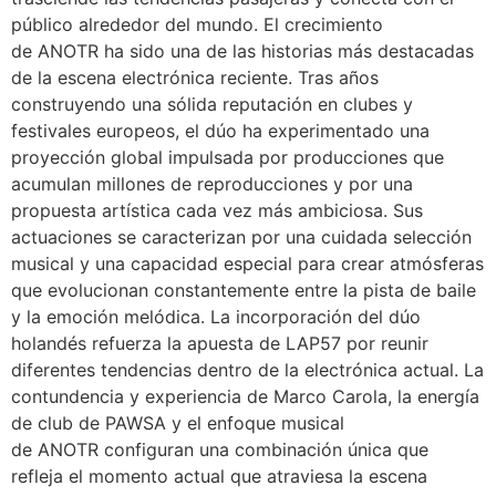
público alrededor del mundo. El crecimiento
de ANOTR ha sido una de las historias más destacadas
de la escena electrónica reciente. Tras años
construyendo una sólida reputación en clubes y
festivales europeos, el dúo ha experimentado una
proyección global impulsada por producciones que
acumulan millones de reproducciones y por una
propuesta artística cada vez más ambiciosa. Sus
actuaciones se caracterizan por una cuidada selección
musical y una capacidad especial para crear atmósferas
que evolucionan constantemente entre la pista de baile
y la emoción melódica. La incorporación del dúo
holandés refuerza la apuesta de LAP57 por reunir
diferentes tendencias dentro de la electrónica actual. La
contundencia y experiencia de Marco Carola, la energía
de club de PAWSA y el enfoque musical
de ANOTR configuran una combinación única que
refleja el momento actual que atraviesa la escena