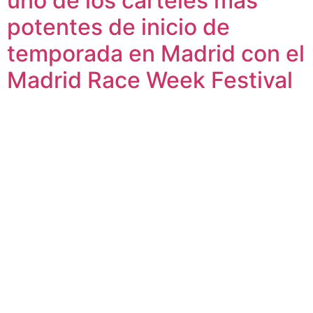
uno de los carteles más
potentes de inicio de
temporada en Madrid con el
Madrid Race Week Festival