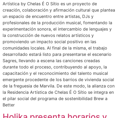
Artística by Chelas É O Sítio es un proyecto de
creación, colaboración y afirmación cultural que plantea
un espacio de encuentro entre artistas, DJs y
profesionales de la producción musical, fomentando la
experimentación sonora, el intercambio de lenguajes y
la construcción de nuevos relatos artísticos y
promoviendo un impacto social positivo en las
comunidades locales. Al final de la misma, el trabajo
desarrollado estará listo para presentarse el escenario
Sagres, llevando a escena las canciones creadas
durante todo el proceso, contribuyendo al apoyo, la
capacitación y el reconocimiento del talento musical
emergente procedente de los barrios de vivienda social
de la freguesia de Marvila. De este modo, la alianza con
la Residencia Artística de Chelas É O Sítio se integra en
el pilar social del programa de sostenibilidad Brew a
Better
Holika presenta horarios y