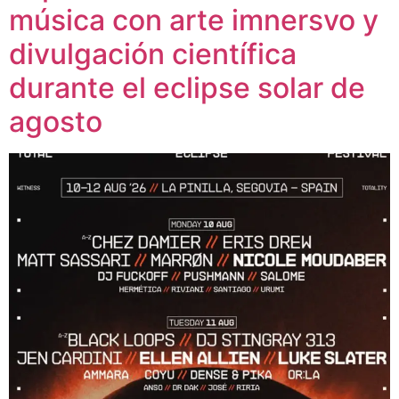
música con arte imnersvo y
divulgación científica
durante el eclipse solar de
agosto