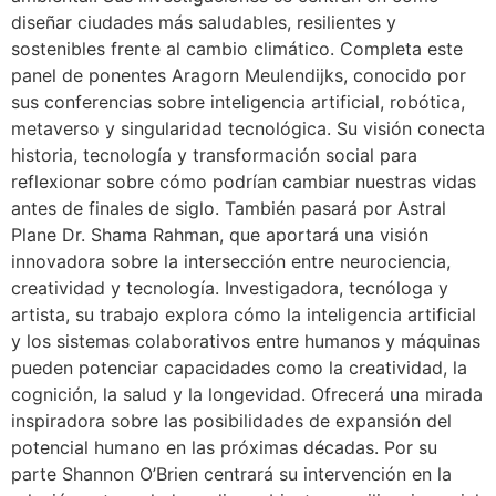
diseñar ciudades más saludables, resilientes y
sostenibles frente al cambio climático. Completa este
panel de ponentes Aragorn Meulendijks, conocido por
sus conferencias sobre inteligencia artificial, robótica,
metaverso y singularidad tecnológica. Su visión conecta
historia, tecnología y transformación social para
reflexionar sobre cómo podrían cambiar nuestras vidas
antes de finales de siglo. También pasará por Astral
Plane Dr. Shama Rahman, que aportará una visión
innovadora sobre la intersección entre neurociencia,
creatividad y tecnología. Investigadora, tecnóloga y
artista, su trabajo explora cómo la inteligencia artificial
y los sistemas colaborativos entre humanos y máquinas
pueden potenciar capacidades como la creatividad, la
cognición, la salud y la longevidad. Ofrecerá una mirada
inspiradora sobre las posibilidades de expansión del
potencial humano en las próximas décadas. Por su
parte Shannon O’Brien centrará su intervención en la