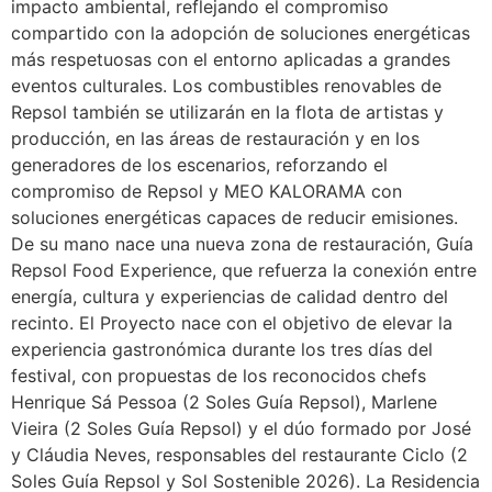
impacto ambiental, reflejando el compromiso
compartido con la adopción de soluciones energéticas
más respetuosas con el entorno aplicadas a grandes
eventos culturales. Los combustibles renovables de
Repsol también se utilizarán en la flota de artistas y
producción, en las áreas de restauración y en los
generadores de los escenarios, reforzando el
compromiso de Repsol y MEO KALORAMA con
soluciones energéticas capaces de reducir emisiones.
De su mano nace una nueva zona de restauración, Guía
Repsol Food Experience, que refuerza la conexión entre
energía, cultura y experiencias de calidad dentro del
recinto. El Proyecto nace con el objetivo de elevar la
experiencia gastronómica durante los tres días del
festival, con propuestas de los reconocidos chefs
Henrique Sá Pessoa (2 Soles Guía Repsol), Marlene
Vieira (2 Soles Guía Repsol) y el dúo formado por José
y Cláudia Neves, responsables del restaurante Ciclo (2
Soles Guía Repsol y Sol Sostenible 2026). La Residencia