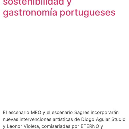
sostenibilidad y
gastronomía portugueses
El escenario MEO y el escenario Sagres incorporarán
nuevas intervenciones artísticas de Diogo Aguiar Studio
y Leonor Violeta, comisariadas por ETERNO y