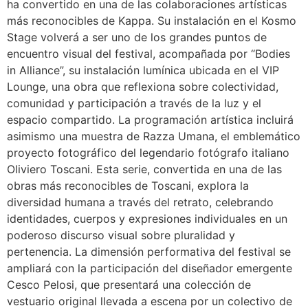
ha convertido en una de las colaboraciones artísticas
más reconocibles de Kappa. Su instalación en el Kosmo
Stage volverá a ser uno de los grandes puntos de
encuentro visual del festival, acompañada por “Bodies
in Alliance”, su instalación lumínica ubicada en el VIP
Lounge, una obra que reflexiona sobre colectividad,
comunidad y participación a través de la luz y el
espacio compartido. La programación artística incluirá
asimismo una muestra de Razza Umana, el emblemático
proyecto fotográfico del legendario fotógrafo italiano
Oliviero Toscani. Esta serie, convertida en una de las
obras más reconocibles de Toscani, explora la
diversidad humana a través del retrato, celebrando
identidades, cuerpos y expresiones individuales en un
poderoso discurso visual sobre pluralidad y
pertenencia. La dimensión performativa del festival se
ampliará con la participación del diseñador emergente
Cesco Pelosi, que presentará una colección de
vestuario original llevada a escena por un colectivo de