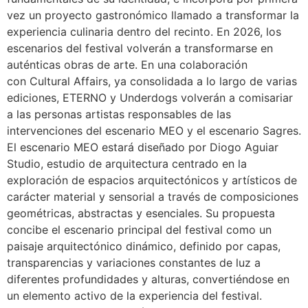
vez un proyecto gastronómico llamado a transformar la
experiencia culinaria dentro del recinto. En 2026, los
escenarios del festival volverán a transformarse en
auténticas obras de arte. En una colaboración
con Cultural Affairs, ya consolidada a lo largo de varias
ediciones, ETERNO y Underdogs volverán a comisariar
a las personas artistas responsables de las
intervenciones del escenario MEO y el escenario Sagres.
El escenario MEO estará diseñado por Diogo Aguiar
Studio, estudio de arquitectura centrado en la
exploración de espacios arquitectónicos y artísticos de
carácter material y sensorial a través de composiciones
geométricas, abstractas y esenciales. Su propuesta
concibe el escenario principal del festival como un
paisaje arquitectónico dinámico, definido por capas,
transparencias y variaciones constantes de luz a
diferentes profundidades y alturas, convertiéndose en
un elemento activo de la experiencia del festival.