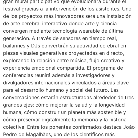
gran mural participativo que evolucionará durante el
festival gracias a la intervención de los asistentes. Uno
de los proyectos más innovadores será una instalación
de arte cerebral interactivo donde arte y ciencia
convergen mediante tecnología wearable de última
generación. A través de sensores en tiempo real,
bailarines y DJs convertirán su actividad cerebral en
piezas visuales generativas proyectadas en directo,
explorando la relación entre música, flujo creativo y
experiencia emocional compartida. El programa de
conferencias reunirá además a investigadores y
divulgadores internacionales vinculados a áreas clave
para el desarrollo humano y social del futuro. Las
conversaciones estarán estructuradas alrededor de tres
grandes ejes: cómo mejorar la salud y la longevidad
humana, cómo construir un planeta más sostenible y
cómo preservar digitalmente la memoria y la historia
colectiva. Entre los ponentes confirmados destaca João
Pedro de Magalhães, uno de los científicos más