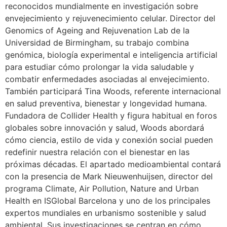
reconocidos mundialmente en investigación sobre
envejecimiento y rejuvenecimiento celular. Director del
Genomics of Ageing and Rejuvenation Lab de la
Universidad de Birmingham, su trabajo combina
genómica, biología experimental e inteligencia artificial
para estudiar cómo prolongar la vida saludable y
combatir enfermedades asociadas al envejecimiento.
También participará Tina Woods, referente internacional
en salud preventiva, bienestar y longevidad humana.
Fundadora de Collider Health y figura habitual en foros
globales sobre innovación y salud, Woods abordará
cómo ciencia, estilo de vida y conexión social pueden
redefinir nuestra relación con el bienestar en las
próximas décadas. El apartado medioambiental contará
con la presencia de Mark Nieuwenhuijsen, director del
programa Climate, Air Pollution, Nature and Urban
Health en ISGlobal Barcelona y uno de los principales
expertos mundiales en urbanismo sostenible y salud
ambiental. Sus investigaciones se centran en cómo