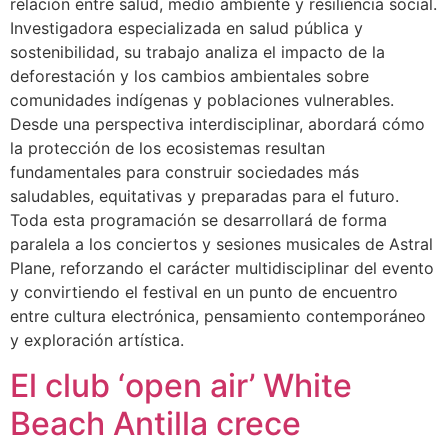
relación entre salud, medio ambiente y resiliencia social.
Investigadora especializada en salud pública y
sostenibilidad, su trabajo analiza el impacto de la
deforestación y los cambios ambientales sobre
comunidades indígenas y poblaciones vulnerables.
Desde una perspectiva interdisciplinar, abordará cómo
la protección de los ecosistemas resultan
fundamentales para construir sociedades más
saludables, equitativas y preparadas para el futuro.
Toda esta programación se desarrollará de forma
paralela a los conciertos y sesiones musicales de Astral
Plane, reforzando el carácter multidisciplinar del evento
y convirtiendo el festival en un punto de encuentro
entre cultura electrónica, pensamiento contemporáneo
y exploración artística.
El club ‘open air’ White
Beach Antilla crece