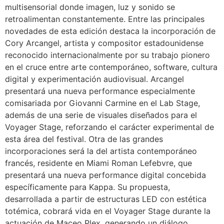
multisensorial donde imagen, luz y sonido se
retroalimentan constantemente. Entre las principales
novedades de esta edición destaca la incorporación de
Cory Arcangel, artista y compositor estadounidense
reconocido internacionalmente por su trabajo pionero
en el cruce entre arte contemporáneo, software, cultura
digital y experimentación audiovisual. Arcangel
presentará una nueva performance especialmente
comisariada por Giovanni Carmine en el Lab Stage,
además de una serie de visuales diseñados para el
Voyager Stage, reforzando el carácter experimental de
esta área del festival. Otra de las grandes
incorporaciones será la del artista contemporáneo
francés, residente en Miami Roman Lefebvre, que
presentará una nueva performance digital concebida
específicamente para Kappa. Su propuesta,
desarrollada a partir de estructuras LED con estética
totémica, cobrará vida en el Voyager Stage durante la
actuación de Maceo Plex, generando un diálogo