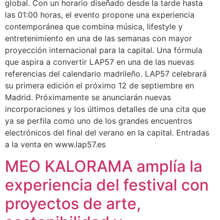
global. Con un horario diseñado desde la tarde hasta
las 01:00 horas, el evento propone una experiencia
contemporánea que combina música, lifestyle y
entretenimiento en una de las semanas con mayor
proyección internacional para la capital. Una fórmula
que aspira a convertir LAP57 en una de las nuevas
referencias del calendario madrileño. LAP57 celebrará
su primera edición el próximo 12 de septiembre en
Madrid. Próximamente se anunciarán nuevas
incorporaciones y los últimos detalles de una cita que
ya se perfila como uno de los grandes encuentros
electrónicos del final del verano en la capital. Entradas
a la venta en www.lap57.es
MEO KALORAMA amplía la
experiencia del festival con
proyectos de arte,