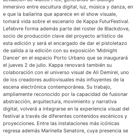
inmersivo entre escultura digital, luz, música y danza, en
e que la bailarina que aparece en el show visuale,
tomará vida sobre el escenario de Kappa FuturFestival.
Lefebvre forma además parte del roster de Blackdove,
socio de producción clave del proyecto artístico de
esta edición y será el encargado de dar el pistoletazo
de salida a la edición con su exposición ‘Midnight
Dancer’ en el espacio Porto Urbano que se inaugurará
el jueves 2 de julio. Kappa renovará también su
colaboración con el universo visual de Ali Demirel, uno
de los creadores audiovisuales más influyentes de la
escena electrónica contemporánea. Su trabajo,
ampliamente reconocido por la capacidad de fusionar
abstracción, arquitectura, movimiento y narrativa
digital, volverá a integrarse en la experiencia visual del
festival a través de diferentes contenidos escénicos y
proyecciones. Entre las instalaciones más icónicas
regresa además Marinella Senatore, cuya presencia se