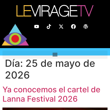
Día:
25 de mayo de
2026
Ya conocemos el cartel de
Lanna Festival 2026