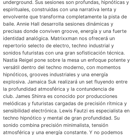
underground. Sus sesiones son profundas, hipnóticas y
espirituales, construidas con una narrativa lenta y
envolvente que transforma completamente la pista de
baile. Annie Hall desarrolla sesiones dinámicas y
precisas donde conviven groove, energía y una fuerte
identidad analógica. Matrixxman nos ofrecerá un
repertorio selecto de electro, techno industrial y
sonidos futuristas con una gran sofisticación técnica.
Nastia Reigel pone sobre la mesa un enfoque potente y
versátil dentro del techno moderno, con momentos
hipnóticos, grooves industriales y una energía
explosiva. Jamaica Suk realizará un set fluyendo entre
la profundidad atmosférica y la contundencia de
club. James Shinra es conocido por producciones
melódicas y futuristas cargadas de precisión rítmica y
sensibilidad electrónica. Lewis Fautzi es especialista en
techno hipnótico y mental de gran profundidad. Su
sonido combina precisión minimalista, tensión
atmosférica y una energía constante. Y no podemos