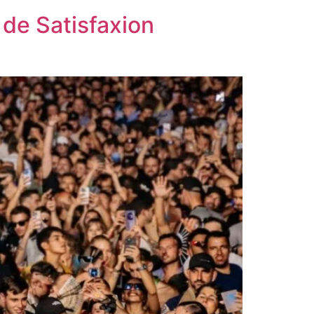
de Satisfaxion