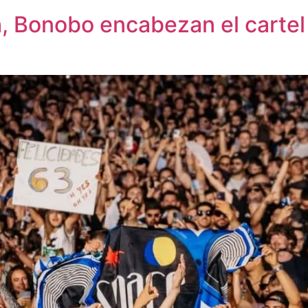
, Bonobo encabezan el cartel 