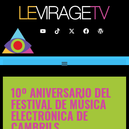
10º ANIVERSARIO DEL
FESTIVAL DE MÚSICA
ELECTRÓNICA DE
CAMBRILS.