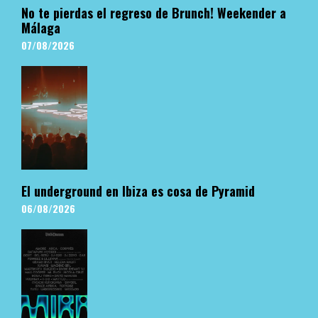
No te pierdas el regreso de Brunch! Weekender a
Málaga
07/08/2026
El underground en Ibiza es cosa de Pyramid
06/08/2026