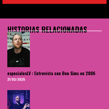
HISTORIAS RELACIONADAS
especialesLV : Entrevista con Ben Sims en 2006
21/03/2025